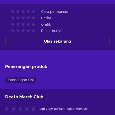
Cara permainan
Cerita
Grafik
Runut bunyi
Ulas sekarang
Penerangan produk
Pandangan Sisi
Death March Club
Jadi yang pertama untuk menilai!