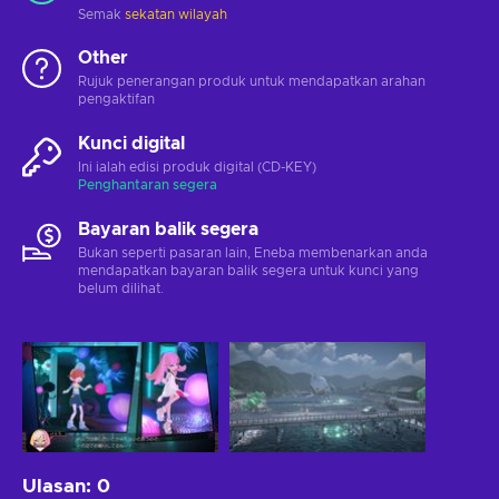
Semak
sekatan wilayah
Other
Rujuk penerangan produk untuk mendapatkan arahan
pengaktifan
Kunci digital
Ini ialah edisi produk digital (CD-KEY)
Penghantaran segera
Bayaran balik segera
Bukan seperti pasaran lain, Eneba membenarkan anda
mendapatkan bayaran balik segera untuk kunci yang
belum dilihat.
Ulasan
:
0