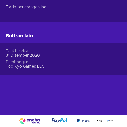
Tiada penerangan lagi
Butiran lain
Tarikh keluar
31 Disember 2020
Pembangun
Too Kyo Games LLC