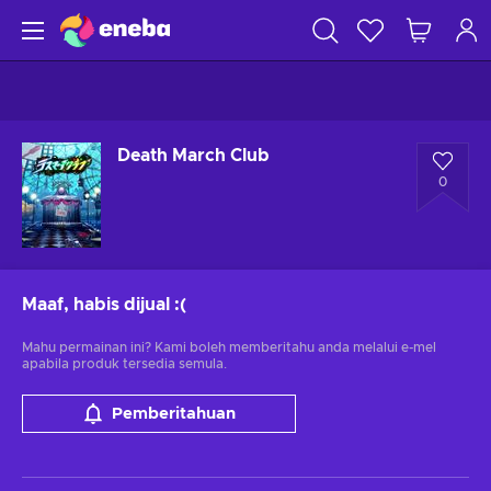
Death March Club
0
Maaf, habis dijual
:(
Mahu permainan ini? Kami boleh memberitahu anda melalui e-mel
apabila produk tersedia semula.
Pemberitahuan