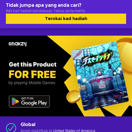
Tidak jumpa apa yang anda cari?
Beli kad hadiah berdiskaun. Tebus serta-merta.
Terokai kad hadiah
Global
Boleh diaktifkan di
United States of America