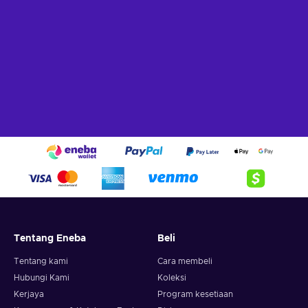
Tentang Eneba
Beli
Tentang kami
Cara membeli
Hubungi Kami
Koleksi
Kerjaya
Program kesetiaan