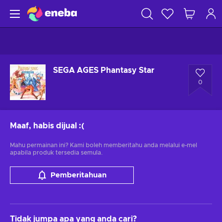
SEGA AGES Phantasy Star
0
Maaf, habis dijual
:(
Mahu permainan ini? Kami boleh memberitahu anda melalui e-mel
apabila produk tersedia semula.
Pemberitahuan
Tidak jumpa apa yang anda cari?