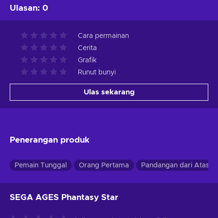
Ulasan
:
0
Cara permainan
Cerita
Grafik
Runut bunyi
Ulas sekarang
Penerangan produk
Pemain Tunggal
Orang Pertama
Pandangan dari Atas
SEGA AGES Phantasy Star