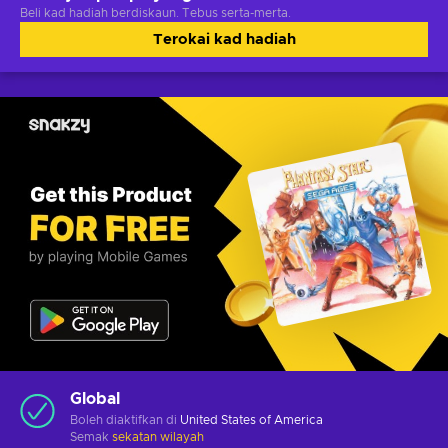
Beli kad hadiah berdiskaun. Tebus serta-merta.
Terokai kad hadiah
Global
Boleh diaktifkan di
United States of America
Semak
sekatan wilayah