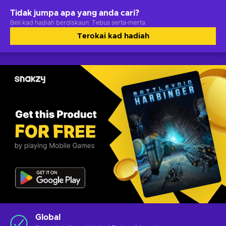
Tidak jumpa apa yang anda cari?
Beli kad hadiah berdiskaun. Tebus serta-merta.
Terokai kad hadiah
Global