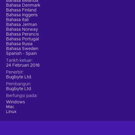
Bahasa Belanda
Bahasa Denmark
Bahasa Finland
Bahasa Inggeris
Bahasa Itali
Bahasa Jerman
Bahasa Norway
Bahasa Perancis
Bahasa Portugal
Bahasa Rusia
Bahasa Sweden
Spanish - Spain
Tarikh keluar
24 Februari 2016
Penerbit
Bugbyte Ltd.
Pembangun
Bugbyte Ltd.
Berfungsi pada
Windows
Mac
Linux