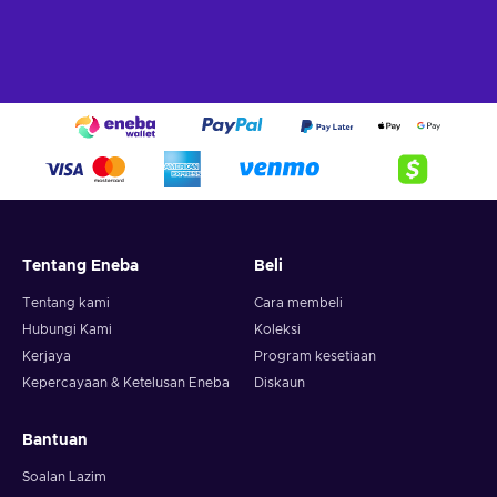
Tentang Eneba
Beli
Tentang kami
Cara membeli
Hubungi Kami
Koleksi
Kerjaya
Program kesetiaan
Kepercayaan & Ketelusan Eneba
Diskaun
Bantuan
Soalan Lazim