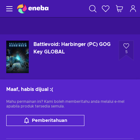
Battlevoid: Harbinger (PC) GOG
Key GLOBAL
5
Maaf, habis dijual
:(
Mahu permainan ini? Kami boleh memberitahu anda melalui e-mel
apabila produk tersedia semula.
Pemberitahuan