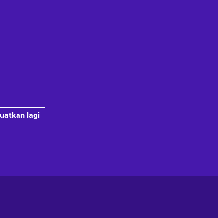
uatkan lagi