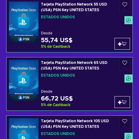
Tarjeta PlayStation Network 55 USD
(USA) PSN Key UNITED STATES
ESTADOS UNIDOS
Desde
55,74 US$
PSN
5
%
de Cashback
Tarjeta PlayStation Network 65 USD
(USA) PSN Key UNITED STATES
ESTADOS UNIDOS
Desde
66,72 US$
PSN
5
%
de Cashback
Tarjeta PlayStation Network 105 USD
(USA) PSN Key UNITED STATES
ESTADOS UNIDOS