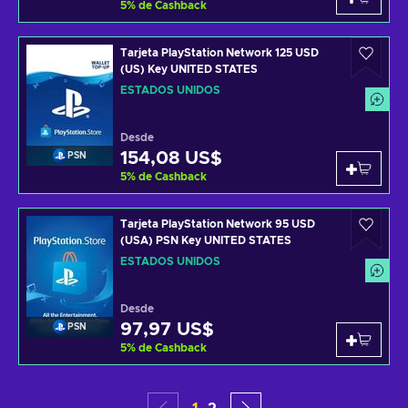
5
%
de Cashback
Tarjeta PlayStation Network 125 USD
(US) Key UNITED STATES
ESTADOS UNIDOS
Desde
154,08 US$
PSN
5
%
de Cashback
Tarjeta PlayStation Network 95 USD
(USA) PSN Key UNITED STATES
ESTADOS UNIDOS
Desde
97,97 US$
PSN
5
%
de Cashback