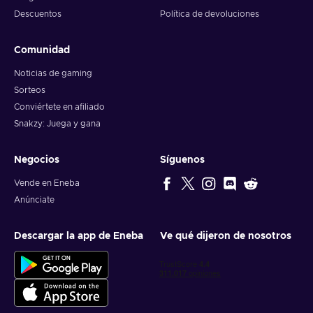
Descuentos
Política de devoluciones
Comunidad
Noticias de gaming
Sorteos
Conviértete en afiliado
Snakzy: Juega y gana
Negocios
Síguenos
Vende en Eneba
Anúnciate
Descargar la app de Eneba
Ve qué dijeron de nosotros