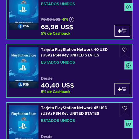
ESTADOS UNIDOS
70,00 US$
-6%
65,96 US$
PSN
5
%
de Cashback
Tarjeta PlayStation Network 40 USD
(USA) PSN Key UNITED STATES
ESTADOS UNIDOS
Desde
40,40 US$
PSN
5
%
de Cashback
Tarjeta PlayStation Network 45 USD
(USA) PSN Key UNITED STATES
ESTADOS UNIDOS
Desde