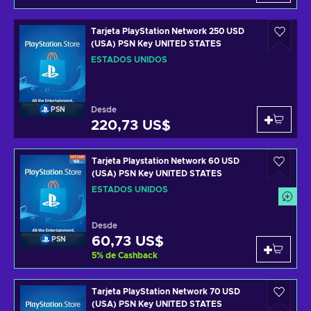
Tarjeta PlayStation Network 250 USD
(USA) PSN Key UNITED STATES
ESTADOS UNIDOS
Desde
PSN
220,73 US$
Tarjeta Playstation Network 60 USD
(USA) PSN Key UNITED STATES
ESTADOS UNIDOS
Desde
60,73 US$
PSN
5
%
de Cashback
Tarjeta PlayStation Network 70 USD
(USA) PSN Key UNITED STATES