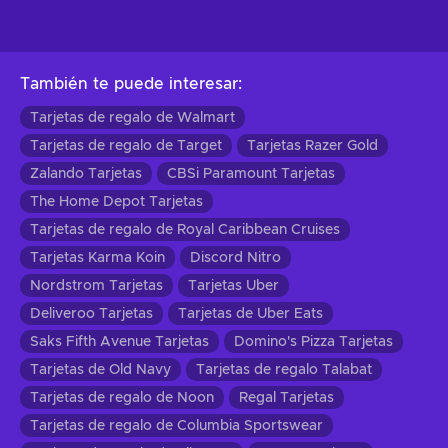
También te puede interesar
:
Tarjetas de regalo de Walmart
Tarjetas de regalo de Target
Tarjetas Razer Gold
Zalando Tarjetas
CBSi Paramount Tarjetas
The Home Depot Tarjetas
Tarjetas de regalo de Royal Caribbean Cruises
Tarjetas Karma Koin
Discord Nitro
Nordstrom Tarjetas
Tarjetas Uber
Deliveroo Tarjetas
Tarjetas de Uber Eats
Saks Fifth Avenue Tarjetas
Domino's Pizza Tarjetas
Tarjetas de Old Navy
Tarjetas de regalo Talabat
Tarjetas de regalo de Noon
Regal Tarjetas
Tarjetas de regalo de Columbia Sportswear