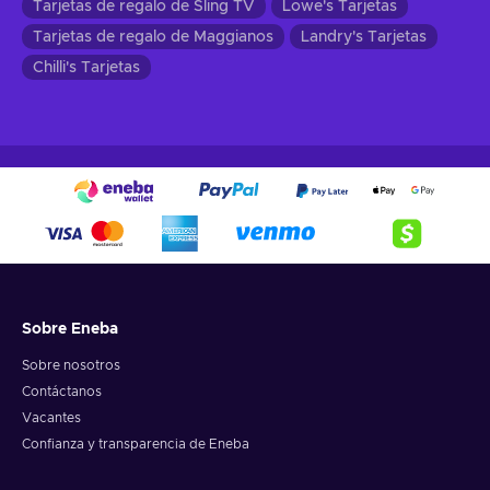
Tarjetas de regalo de Sling TV
Lowe's Tarjetas
Tarjetas de regalo de Maggianos
Landry's Tarjetas
Chilli's Tarjetas
Sobre Eneba
Sobre nosotros
Contáctanos
Vacantes
Confianza y transparencia de Eneba