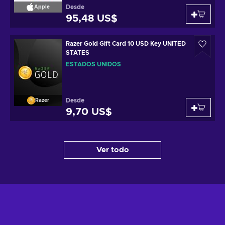
Desde
Apple
95,48 US$
Razer Gold Gift Card 10 USD Key UNITED
STATES
ESTADOS UNIDOS
Desde
Razer
9,70 US$
Ver todo