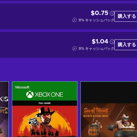
$0.75
購入する
9
%
キャッシュバック
$1.04
購入する
9
%
キャッシュバック