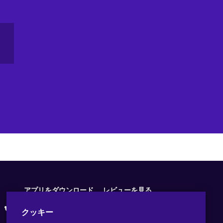
アプリをダウンロード
レビューを見る
クッキー