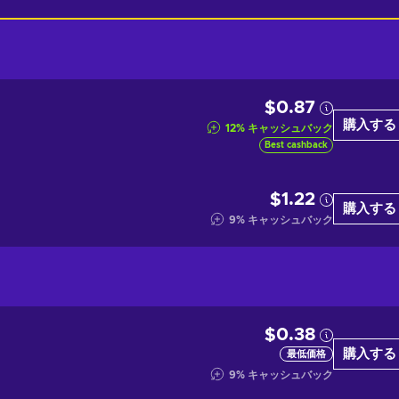
$0.87
購入する
12
%
キャッシュバック
Best cashback
$1.22
購入する
9
%
キャッシュバック
$0.38
購入する
最低価格
9
%
キャッシュバック