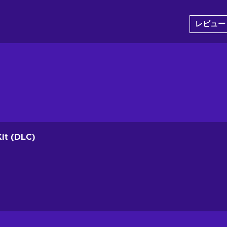
レビュー
Kit (DLC)