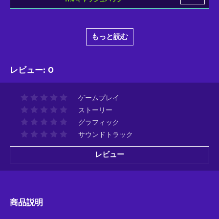
もっと読む
レビュー
:
0
ゲームプレイ
ストーリー
グラフィック
サウンドトラック
レビュー
商品説明