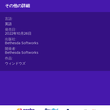
その他の詳細
言語
英語
発売日
2022年10月26日
出版社
Bethesda Softworks
開発者
Bethesda Softworks
作品
ウィンドウズ