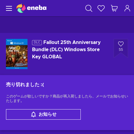
Fallout 25th Anniversary
DLC
Bundle (DLC) Windows Store
55
Key GLOBAL
売り切れました
:(
このゲームが欲しいですか？商品が再入荷しましたら、メールでお知らせい
たします。
お知らせ