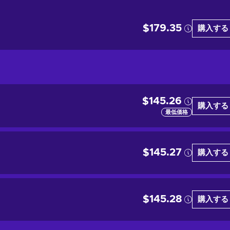
$179.35
購入する
$145.26
購入する
最低価格
$145.27
購入する
$145.28
購入する