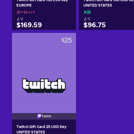
EUROPE
UNITED STATES
ヨーロッパ
米国
より
より
$169.59
$96.75
カートに入れる
カートに入れる
View offers
View offers
Twitch
Twitch Gift Card 25 USD Key
UNITED STATES