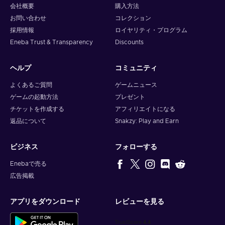
会社概要
購入方法
お問い合わせ
コレクション
採用情報
ロイヤリティ・プログラム
Eneba Trust & Transparency
Discounts
ヘルプ
コミュニティ
よくあるご質問
ゲームニュース
ゲームの起動方法
プレゼント
チケットを作成する
アフィリエイトになる
返品について
Snakzy: Play and Earn
ビジネス
フォローする
Enebaで売る
広告掲載
アプリをダウンロード
レビューを見る