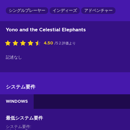
シングルプレーヤー
インディーズ
アドベンチャー
Yono and the Celestial Elephants
4.50
/5 2 評価より
記述なし
システム要件
WINDOWS
最低システム要件
システム要件