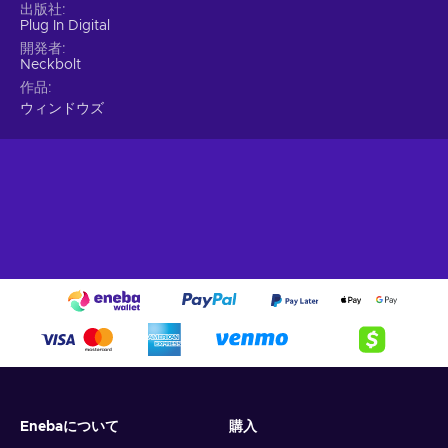
出版社
Plug In Digital
開発者
Neckbolt
作品
ウィンドウズ
Enebaについて
購入