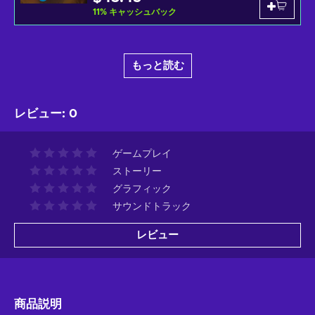
11
%
キャッシュバック
もっと読む
レビュー
:
0
ゲームプレイ
ストーリー
グラフィック
サウンドトラック
レビュー
商品説明