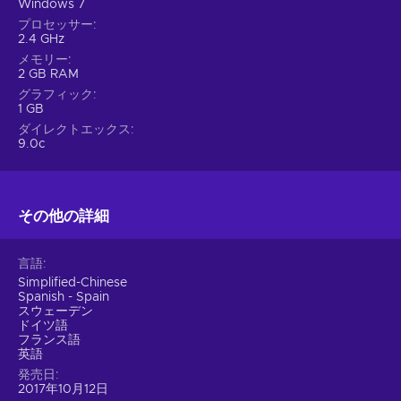
Windows 7
プロセッサー
2.4 GHz
メモリー
2 GB RAM
グラフィック
1 GB
ダイレクトエックス
9.0c
その他の詳細
言語
Simplified-Chinese
Spanish - Spain
スウェーデン
ドイツ語
フランス語
英語
発売日
2017年10月12日