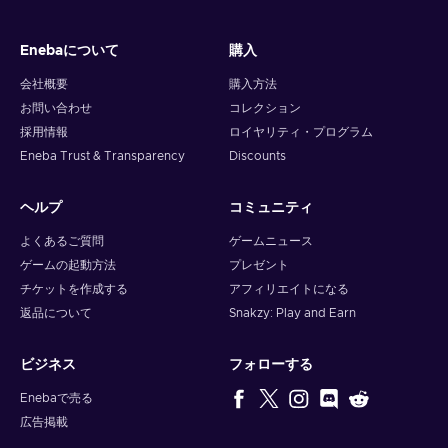
Enebaについて
購入
会社概要
購入方法
お問い合わせ
コレクション
採用情報
ロイヤリティ・プログラム
Eneba Trust & Transparency
Discounts
ヘルプ
コミュニティ
よくあるご質問
ゲームニュース
ゲームの起動方法
プレゼント
チケットを作成する
アフィリエイトになる
返品について
Snakzy: Play and Earn
ビジネス
フォローする
Enebaで売る
広告掲載