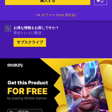
購入する
+4 オファー from
$15.62
お得な情報をお探しですか？
受信トレイに配信
サブスクライブ