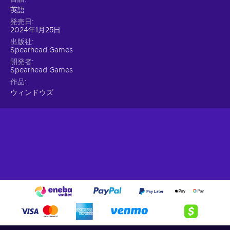
英語
発売日
2024年1月25日
出版社
Spearhead Games
開発者
Spearhead Games
作品
ウィンドウズ