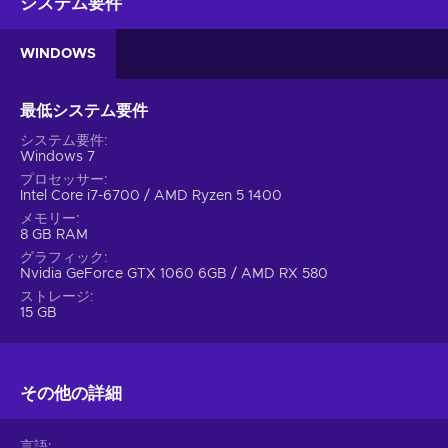
システム要件
WINDOWS
最低システム要件
システム要件
Windows 7
プロセッサー
Intel Core i7-6700 / AMD Ryzen 5 1400
メモリー
8 GB RAM
グラフィック
Nvidia GeForce GTX 1060 6GB / AMD RX 580
ストレージ
15 GB
その他の詳細
言語