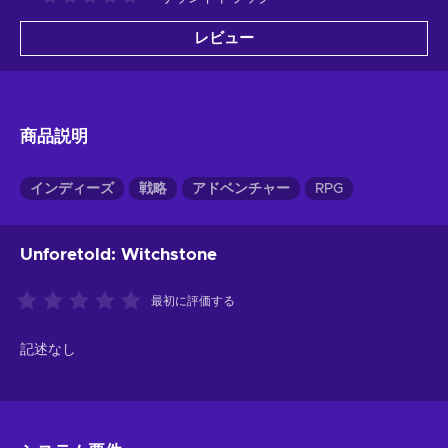
レビュー
商品説明
インディーズ
戦略
アドベンチャー
RPG
Unforetold: Witchstone
最初に評価する
記述なし