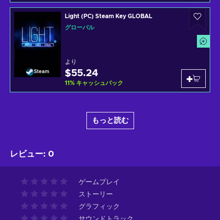
Light (PC) Steam Key GLOBAL
グローバル
より
$55.24
Steam
11
%
キャッシュバック
もっと読む
レビュー
:
0
ゲームプレイ
ストーリー
グラフィック
サウンドトラック