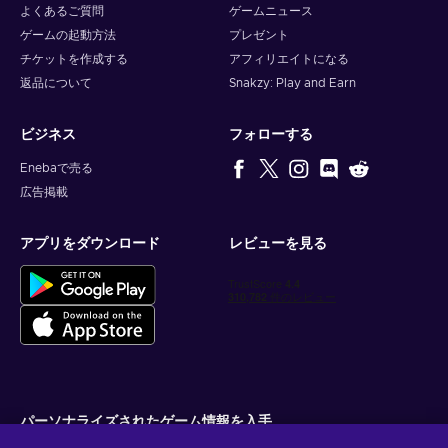
よくあるご質問
ゲームニュース
ゲームの起動方法
プレゼント
チケットを作成する
アフィリエイトになる
返品について
Snakzy: Play and Earn
ビジネス
フォローする
Enebaで売る
広告掲載
アプリをダウンロード
レビューを見る
パーソナライズされたゲーム情報を入手