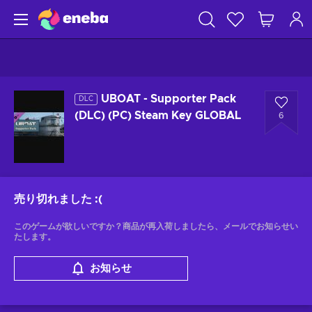
UBOAT - Supporter Pack
DLC
(DLC) (PC) Steam Key GLOBAL
6
売り切れました
:(
このゲームが欲しいですか？商品が再入荷しましたら、メールでお知らせい
たします。
お知らせ