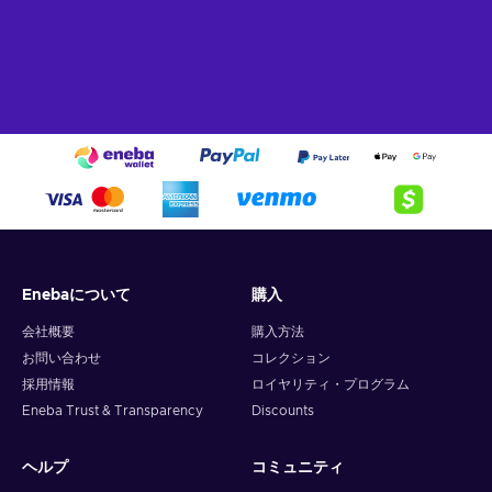
Enebaについて
購入
会社概要
購入方法
お問い合わせ
コレクション
採用情報
ロイヤリティ・プログラム
Eneba Trust & Transparency
Discounts
ヘルプ
コミュニティ