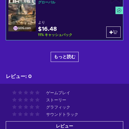
グローバル
より
$16.48
GOG.com
11
%
キャッシュバック
もっと読む
レビュー
:
0
ゲームプレイ
ストーリー
グラフィック
サウンドトラック
レビュー