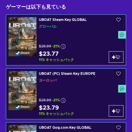
ゲーマーは以下も見ている
UBOAT Steam Key GLOBAL
グローバル
$29.99
-21%
$23.77
Steam
11
%
キャッシュバック
UBOAT (PC) Steam Key EUROPE
ヨーロッパ
$29.99
-21%
$23.79
Steam
11
%
キャッシュバック
UBOAT Gog.com Key GLOBAL