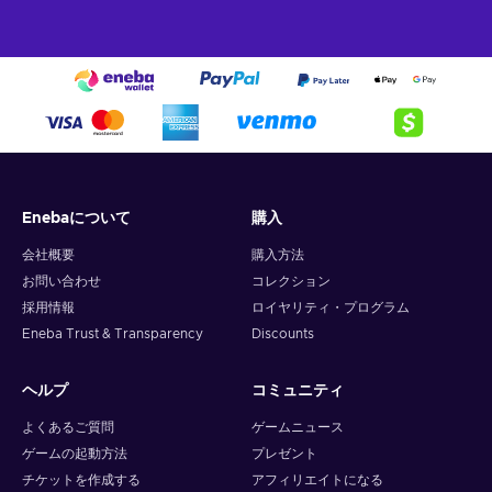
Enebaについて
購入
会社概要
購入方法
お問い合わせ
コレクション
採用情報
ロイヤリティ・プログラム
Eneba Trust & Transparency
Discounts
ヘルプ
コミュニティ
よくあるご質問
ゲームニュース
ゲームの起動方法
プレゼント
チケットを作成する
アフィリエイトになる