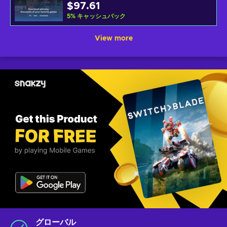
$97.61
5
%
キャッシュバック
View more
グローバル