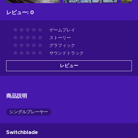
レビュー
:
0
ゲームプレイ
ストーリー
グラフィック
サウンドトラック
レビュー
商品説明
シングルプレーヤー
Switchblade