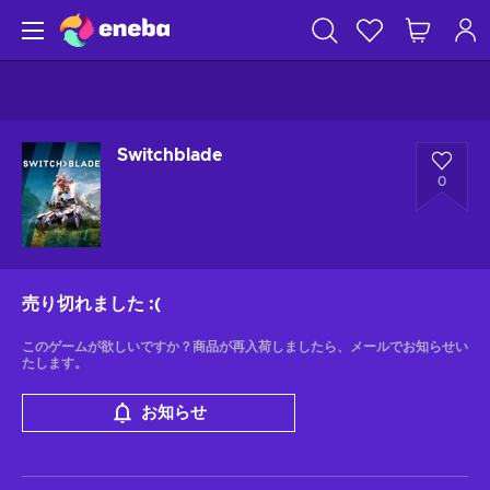
Switchblade
0
売り切れました
:(
このゲームが欲しいですか？商品が再入荷しましたら、メールでお知らせい
たします。
お知らせ