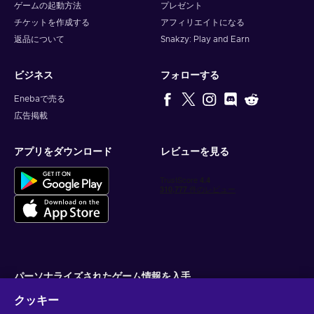
ゲームの起動方法
プレゼント
チケットを作成する
アフィリエイトになる
返品について
Snakzy: Play and Earn
ビジネス
フォローする
Enebaで売る
広告掲載
アプリをダウンロード
レビューを見る
パーソナライズされたゲーム情報を入手
クッキー
サブスクライブ