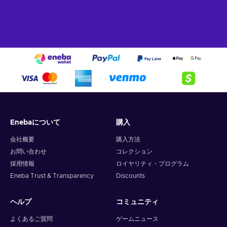
Enebaについて
購入
会社概要
購入方法
お問い合わせ
コレクション
採用情報
ロイヤリティ・プログラム
Eneba Trust & Transparency
Discounts
ヘルプ
コミュニティ
よくあるご質問
ゲームニュース