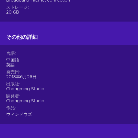
Broadband Internet connection
ストレージ
20 GB
その他の詳細
言語
中国語
英語
発売日
2018年6月26日
出版社
Chongming Studio
開発者
Chongming Studio
作品
ウィンドウズ