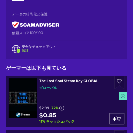
データの暗号化と保護
信頼スコア100/100
安全なチェックアウト
保証
ゲーマーは以下も見ている
The Lost Soul Steam Key GLOBAL
グローバル
$2.99
-72%
$0.85
Steam
11
%
キャッシュバック