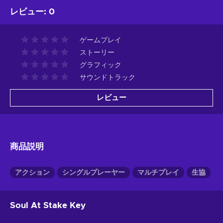
レビュー
:
0
ゲームプレイ
ストーリー
グラフィック
サウンドトラック
レビュー
商品説明
アクション
シングルプレーヤー
マルチプレイ
生協
Soul At Stake Key