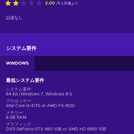
2.00
/5 2 評価より
記述なし
システム要件
WINDOWS
最低システム要件
システム要件
64-bit (Windows 7, Windows 8.1)
プロセッサー
Intel Core i3-4170 or AMD FX-8120
メモリー
8 GB RAM
グラフィック
DX11 GeForce GTX 460 1GB or AMD HD 6850 1GB