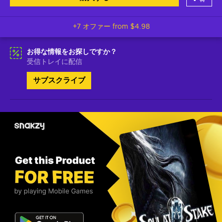
+7 オファー from
$4.98
お得な情報をお探しですか？
受信トレイに配信
サブスクライブ