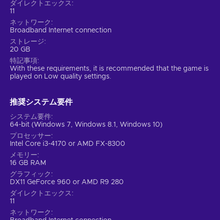
ダイレクトエックス
11
ネットワーク
Broadband Internet connection
ストレージ
20 GB
特記事項
With these requirements, it is recommended that the game is
played on Low quality settings.
推奨システム要件
システム要件
64-bit (Windows 7, Windows 8.1, Windows 10)
プロセッサー
Intel Core i3-4170 or AMD FX-8300
メモリー
16 GB RAM
グラフィック
DX11 GeForce 960 or AMD R9 280
ダイレクトエックス
11
ネットワーク