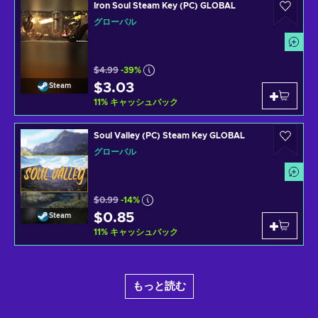
Iron Soul Steam Key (PC) GLOBAL
グローバル
$4.99
-39%
$3.03
Steam
11
%
キャッシュバック
Soul Valley (PC) Steam Key GLOBAL
グローバル
$0.99
-14%
$0.85
Steam
11
%
キャッシュバック
もっと読む