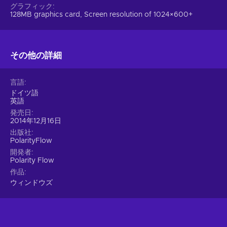
グラフィック
128MB graphics card, Screen resolution of 1024×600+
その他の詳細
言語
ドイツ語
英語
発売日
2014年12月16日
出版社
PolarityFlow
開発者
Polarity Flow
作品
ウィンドウズ