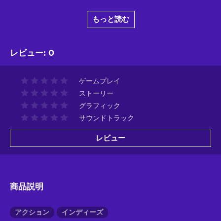
もっと読む
レビュー
:
0
ゲームプレイ
ストーリー
グラフィック
サウンドトラック
レビュー
商品説明
アクション
インディーズ