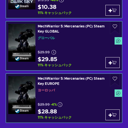
$10.38
Steam
11
%
キャッシュバック
MechWarrior 5: Mercenaries (PC) Steam
Key GLOBAL
グローバル
$29.99
$29.85
Steam
11
%
キャッシュバック
MechWarrior 5: Mercenaries (PC) Steam
Key EUROPE
ヨーロッパ
$29.99
-4%
$28.88
Steam
11
%
キャッシュバック