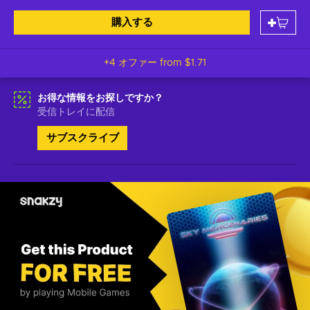
購入する
+4 オファー from
$1.71
お得な情報をお探しですか？
受信トレイに配信
サブスクライブ