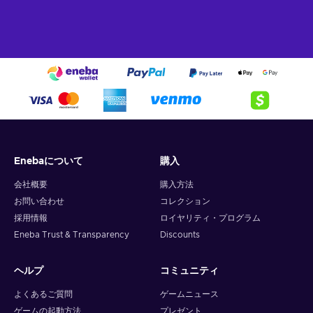
Enebaについて
購入
会社概要
購入方法
お問い合わせ
コレクション
採用情報
ロイヤリティ・プログラム
Eneba Trust & Transparency
Discounts
ヘルプ
コミュニティ
よくあるご質問
ゲームニュース
ゲームの起動方法
プレゼント