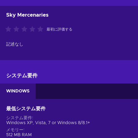
Sky Mercenaries
最初に評価する
記述なし
システム要件
WINDOWS
最低システム要件
システム要件
Windows XP, Vista, 7 or Windows 8/8.1+
メモリー
512 MB RAM