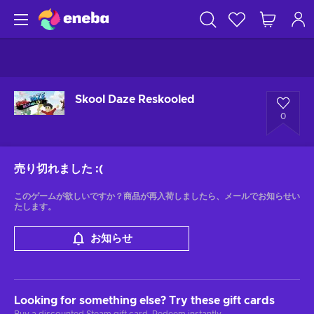
Skool Daze Reskooled
0
売り切れました
:(
このゲームが欲しいですか？商品が再入荷しましたら、メールでお知らせい
たします。
お知らせ
Looking for something else? Try these gift cards