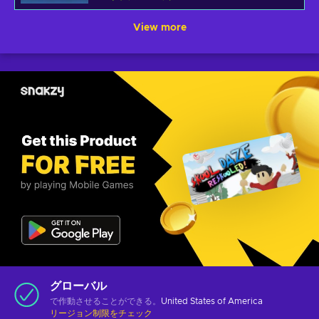
View more
グローバル
で作動させることができる。
United States of America
リージョン制限をチェック