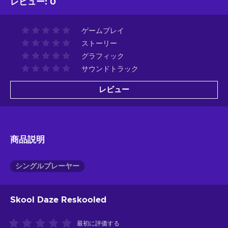
レビュー
:
0
ゲームプレイ
ストーリー
グラフィック
サウンドトラック
レビュー
商品説明
シングルプレーヤー
Skool Daze Reskooled
最初に評価する