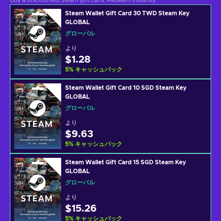
Buy a discounted Steam gift card. Redeem instantly.
Steam Wallet Gift Card 30 TWD Steam Key
GLOBAL
グローバル
より
$1.28
5
%
キャッシュバック
Steam Wallet Gift Card 10 SGD Steam Key
GLOBAL
グローバル
より
$9.63
5
%
キャッシュバック
Steam Wallet Gift Card 15 SGD Steam Key
GLOBAL
グローバル
より
$15.26
5
%
キャッシュバック