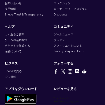
お問い合わせ
コレクション
採用情報
ロイヤリティ・プログラム
Eneba Trust & Transparency
Discounts
ヘルプ
コミュニティ
よくあるご質問
ゲームニュース
ゲームの起動方法
プレゼント
チケットを作成する
アフィリエイトになる
返品について
Snakzy: Play and Earn
ビジネス
フォローする
Enebaで売る
広告掲載
アプリをダウンロード
レビューを見る