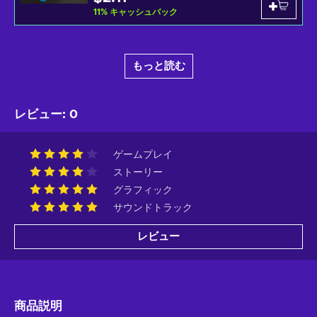
11
%
キャッシュバック
もっと読む
レビュー
:
0
ゲームプレイ
ストーリー
グラフィック
サウンドトラック
レビュー
商品説明