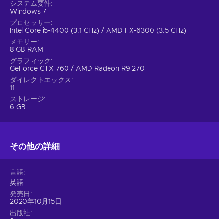
システム要件
Windows 7
プロセッサー
Intel Core i5-4400 (3.1 GHz) / AMD FX-6300 (3.5 GHz)
メモリー
8 GB RAM
グラフィック
GeForce GTX 760 / AMD Radeon R9 270
ダイレクトエックス
11
ストレージ
6 GB
その他の詳細
言語
英語
発売日
2020年10月15日
出版社