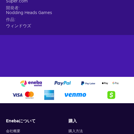
Super.com
開発者
Nodding Heads Games
作品
ウィンドウズ
Enebaについて
購入
会社概要
購入方法