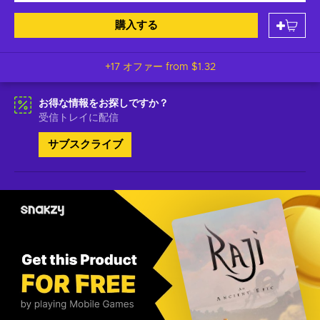
購入する
+17 オファー from
$1.32
お得な情報をお探しですか？
受信トレイに配信
サブスクライブ