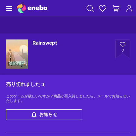
Rainswept
0
売り切れました
:(
このゲームが欲しいですか？商品が再入荷しましたら、メールでお知らせい
たします。
お知らせ