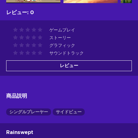
レビュー
:
0
ゲームプレイ
ストーリー
グラフィック
サウンドトラック
レビュー
商品説明
シングルプレーヤー
サイドビュー
Rainswept