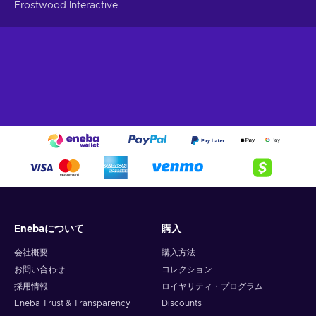
Frostwood Interactive
Enebaについて
購入
会社概要
購入方法
お問い合わせ
コレクション
採用情報
ロイヤリティ・プログラム
Eneba Trust & Transparency
Discounts