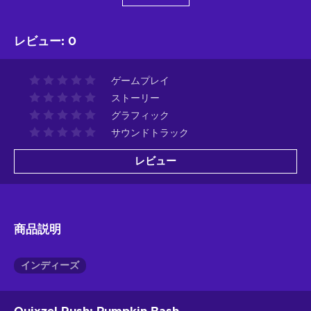
レビュー
:
0
ゲームプレイ
ストーリー
グラフィック
サウンドトラック
レビュー
商品説明
インディーズ