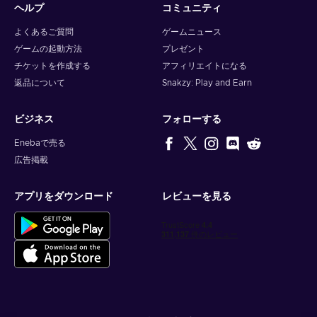
ヘルプ
コミュニティ
よくあるご質問
ゲームニュース
ゲームの起動方法
プレゼント
チケットを作成する
アフィリエイトになる
返品について
Snakzy: Play and Earn
ビジネス
フォローする
Enebaで売る
広告掲載
アプリをダウンロード
レビューを見る