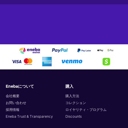
Enebaについて
購入
会社概要
購入方法
お問い合わせ
コレクション
採用情報
ロイヤリティ・プログラム
Eneba Trust & Transparency
Discounts