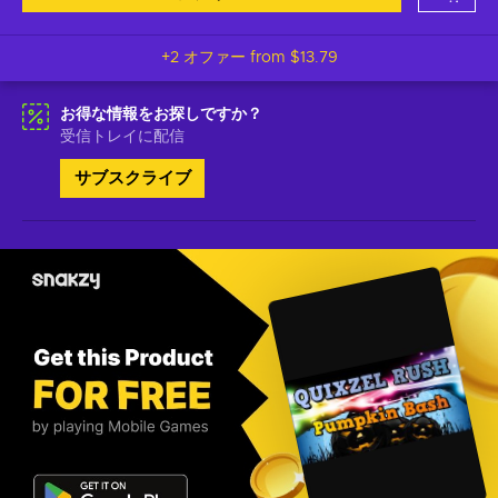
+2 オファー from
$13.79
お得な情報をお探しですか？
受信トレイに配信
サブスクライブ