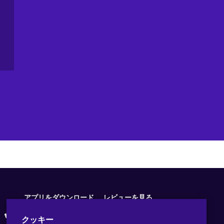
アプリをダウンロード
レビューを見る
クッキー