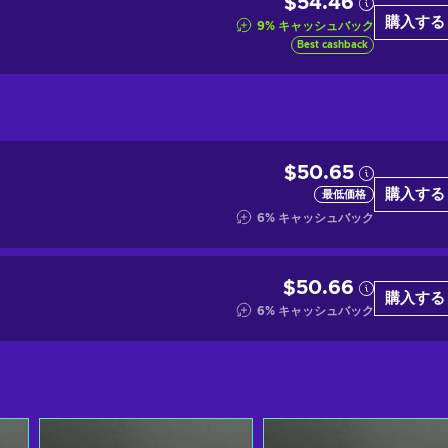
$54.46
購入する
9
%
キャッシュバック
Best cashback
$50.65
購入する
最低価格
6
%
キャッシュバック
$50.66
購入する
6
%
キャッシュバック