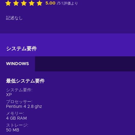
5.00
/5 1 評価より
記述なし
システム要件
WINDOWS
最低システム要件
システム要件
XP
プロセッサー
Pentium 4 2.8 ghz
メモリー
4 GB RAM
ストレージ
50 MB