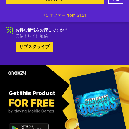
+5 オファー from
$1.21
お得な情報をお探しですか？
受信トレイに配信
サブスクライブ