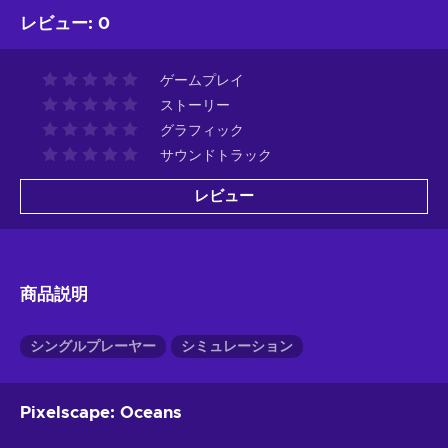
レビュー
:
0
ゲームプレイ
ストーリー
グラフィック
サウンドトラック
レビュー
商品説明
シングルプレーヤー
シミュレーション
Pixelscape: Oceans