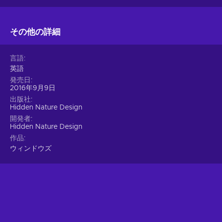
その他の詳細
言語
英語
発売日
2016年9月9日
出版社
Hidden Nature Design
開発者
Hidden Nature Design
作品
ウィンドウズ