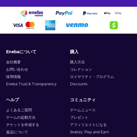
Enebaについて
購入
会社概要
購入方法
お問い合わせ
コレクション
採用情報
ロイヤリティ・プログラム
Eneba Trust & Transparency
Discounts
ヘルプ
コミュニティ
よくあるご質問
ゲームニュース
ゲームの起動方法
プレゼント
チケットを作成する
アフィリエイトになる
返品について
Snakzy: Play and Earn