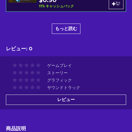
$0.90
11
%
キャッシュバック
もっと読む
レビュー
:
0
ゲームプレイ
ストーリー
グラフィック
サウンドトラック
レビュー
商品説明