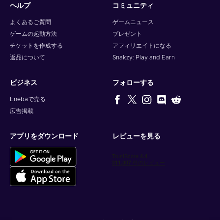
ヘルプ
コミュニティ
よくあるご質問
ゲームニュース
ゲームの起動方法
プレゼント
チケットを作成する
アフィリエイトになる
返品について
Snakzy: Play and Earn
ビジネス
フォローする
Enebaで売る
広告掲載
アプリをダウンロード
レビューを見る