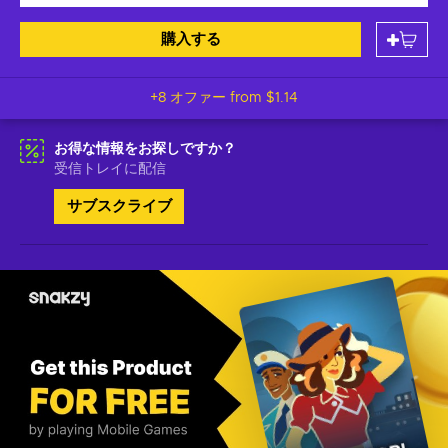
購入する
+8 オファー from
$1.14
お得な情報をお探しですか？
受信トレイに配信
サブスクライブ