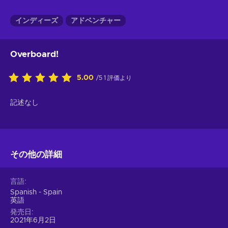
インディーズ
アドベンチャー
Overboard!
5.00
/5 1 評価より
記述なし
その他の詳細
言語
Spanish - Spain
英語
発売日
2021年6月2日