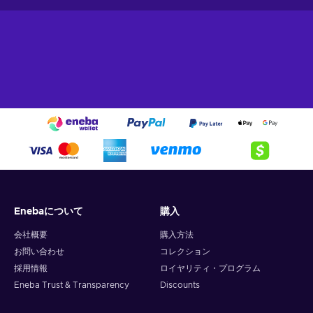
Enebaについて
購入
会社概要
購入方法
お問い合わせ
コレクション
採用情報
ロイヤリティ・プログラム
Eneba Trust & Transparency
Discounts