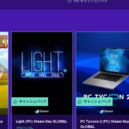
11
%
キャッシュバック
キャッシュバック
キャッシュバック
Steam
Steam
ey
Light (PC) Steam Key GLOBAL
PC Tycoon 2 (PC) Steam Key
GLOBAL
グローバル