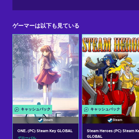
ゲーマーは以下も見ている
キャッシュバック
キャッシュバック
Steam
Steam
ONE. (PC) Steam Key GLOBAL
Steam Heroes (PC) Steam K
GLOBAL
グローバル