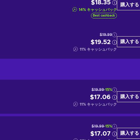
$18.35
購入する
14
%
キャッシュバック
Best cashback
$19.99
$19.52
購入する
11
%
キャッシュバック
$19.99
-15%
$17.06
購入する
11
%
キャッシュバック
$19.99
-15%
$17.07
購入する