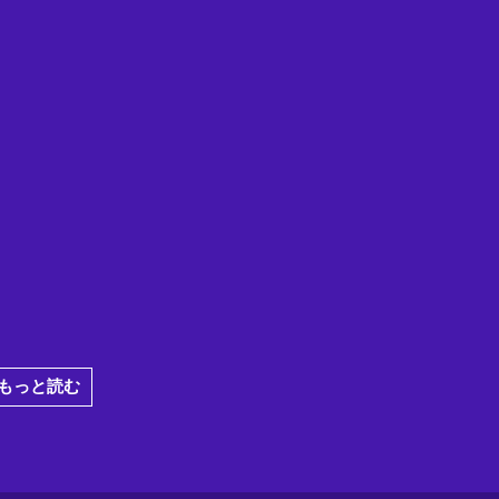
もっと読む