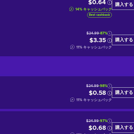
$0.64
購入する
14
%
キャッシュバック
Best cashback
$24.99
-87%
$3.35
購入する
11
%
キャッシュバック
$24.99
-98%
$0.58
購入する
11
%
キャッシュバック
$24.99
-97%
$0.68
購入する