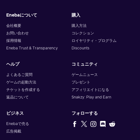
Enebaについて
購入
会社概要
購入方法
お問い合わせ
コレクション
採用情報
ロイヤリティ・プログラム
Eneba Trust & Transparency
Discounts
ヘルプ
コミュニティ
よくあるご質問
ゲームニュース
ゲームの起動方法
プレゼント
チケットを作成する
アフィリエイトになる
返品について
Snakzy: Play and Earn
ビジネス
フォローする
Enebaで売る
広告掲載