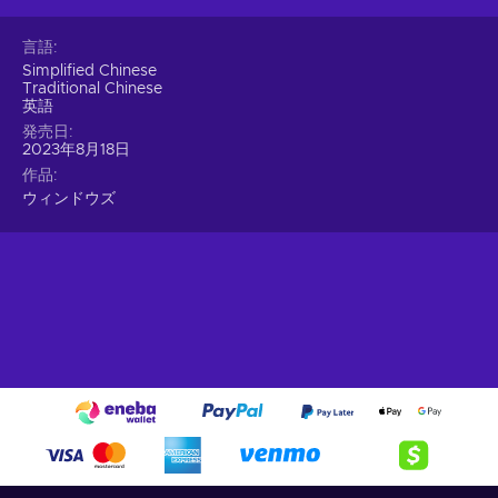
言語
Simplified Chinese
Traditional Chinese
英語
発売日
2023年8月18日
作品
ウィンドウズ