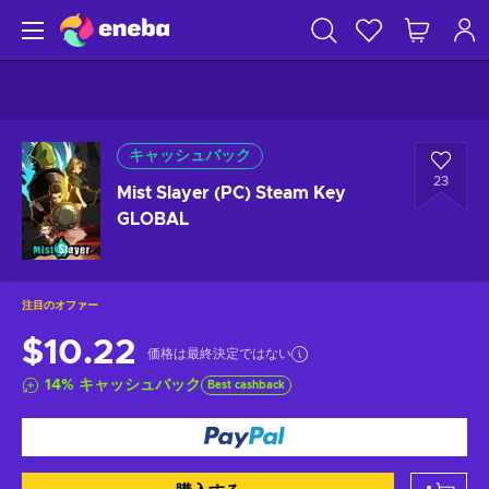
キャッシュバック
23
Mist Slayer (PC) Steam Key
GLOBAL
注目のオファー
$10.22
価格は最終決定ではない
14
%
キャッシュバック
Best cashback