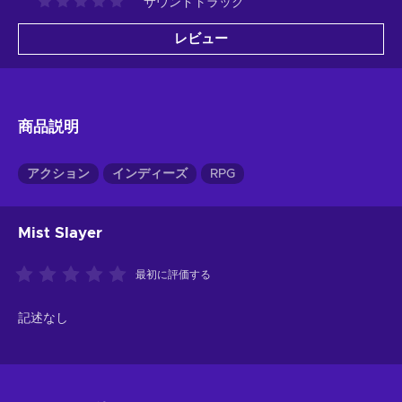
サウンドトラック
レビュー
商品説明
アクション
インディーズ
RPG
Mist Slayer
最初に評価する
記述なし