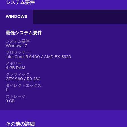
システム要件
WINDOWS
最低システム要件
システム要件
Windows 7
プロセッサー
Intel Core i5-6400 / AMD FX-8320
メモリー
4 GB RAM
グラフィック
GTX 960 / R9 280
ダイレクトエックス
11
ストレージ
3 GB
その他の詳細