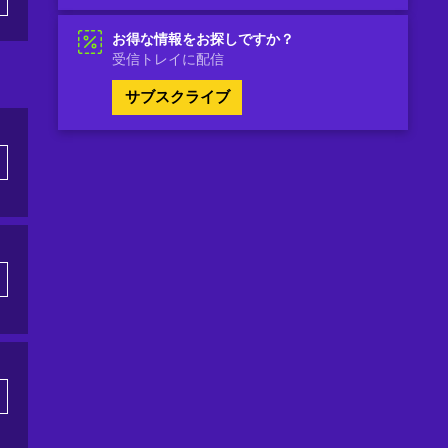
お得な情報をお探しですか？
受信トレイに配信
サブスクライブ