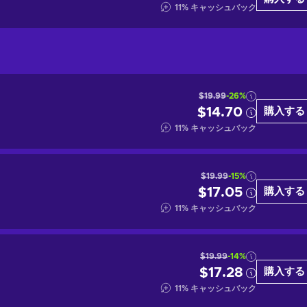
11
%
キャッシュバック
$19.99
-26%
$14.70
購入する
11
%
キャッシュバック
$19.99
-15%
$17.05
購入する
11
%
キャッシュバック
$19.99
-14%
$17.28
購入する
11
%
キャッシュバック