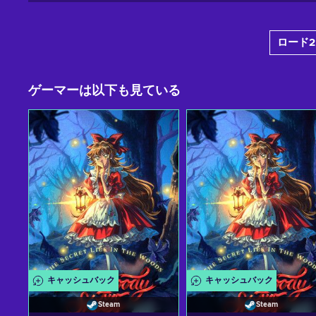
ロード2
ゲーマーは以下も見ている
キャッシュバック
キャッシュバック
Steam
Steam