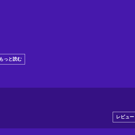
もっと読む
レビュー