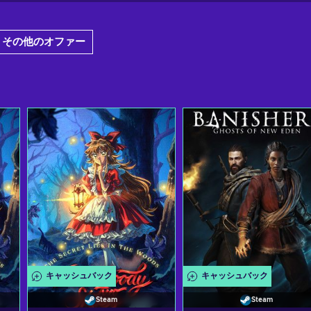
 その他のオファー
キャッシュバック
キャッシュバック
Steam
Steam