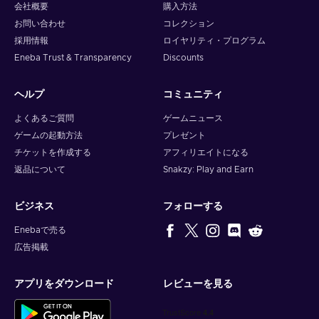
会社概要
購入方法
お問い合わせ
コレクション
採用情報
ロイヤリティ・プログラム
Eneba Trust & Transparency
Discounts
ヘルプ
コミュニティ
よくあるご質問
ゲームニュース
ゲームの起動方法
プレゼント
チケットを作成する
アフィリエイトになる
返品について
Snakzy: Play and Earn
ビジネス
フォローする
Enebaで売る
広告掲載
アプリをダウンロード
レビューを見る