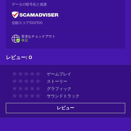
データの暗号化と保護
信頼スコア100/100
安全なチェックアウト
保証
レビュー
:
0
ゲームプレイ
ストーリー
グラフィック
サウンドトラック
レビュー