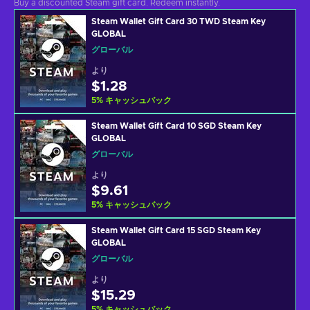
Buy a discounted Steam gift card. Redeem instantly.
Steam Wallet Gift Card 30 TWD Steam Key
GLOBAL
グローバル
より
$1.28
5
%
キャッシュバック
Steam Wallet Gift Card 10 SGD Steam Key
GLOBAL
グローバル
より
$9.61
5
%
キャッシュバック
Steam Wallet Gift Card 15 SGD Steam Key
GLOBAL
グローバル
より
$15.29
5
%
キャッシュバック