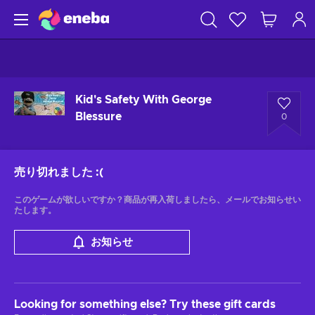
Kid's Safety With George
Blessure
0
売り切れました
:(
このゲームが欲しいですか？商品が再入荷しましたら、メールでお知らせい
たします。
お知らせ
Looking for something else? Try these gift cards