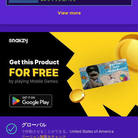
View more
グローバル
で作動させることができる。
United States of America
リージョン制限をチェック