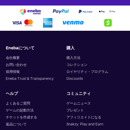
Enebaについて
購入
会社概要
購入方法
お問い合わせ
コレクション
採用情報
ロイヤリティ・プログラム
Eneba Trust & Transparency
Discounts
ヘルプ
コミュニティ
よくあるご質問
ゲームニュース
ゲームの起動方法
プレゼント
チケットを作成する
アフィリエイトになる
返品について
Snakzy: Play and Earn