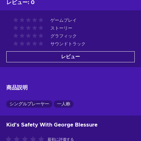
レビュー
:
0
ゲームプレイ
ストーリー
グラフィック
サウンドトラック
レビュー
商品説明
シングルプレーヤー
一人称
Kid's Safety With George Blessure
最初に評価する