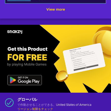
View more
グローバル
で作動させることができる。
United States of America
リージョン制限をチェック