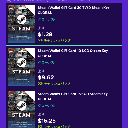
Buy a discounted Steam gift card. Redeem instantly.
Steam Wallet Gift Card 30 TWD Steam Key
GLOBAL
グローバル
より
$1.28
5
%
キャッシュバック
Steam Wallet Gift Card 10 SGD Steam Key
GLOBAL
グローバル
より
$9.62
5
%
キャッシュバック
Steam Wallet Gift Card 15 SGD Steam Key
GLOBAL
グローバル
より
$15.25
5
%
キャッシュバック