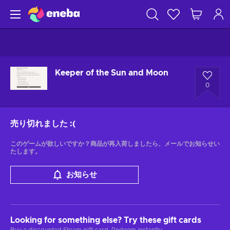
Keeper of the Sun and Moon
0
売り切れました
:(
このゲームが欲しいですか？商品が再入荷しましたら、メールでお知らせい
たします。
お知らせ
Looking for something else? Try these gift cards