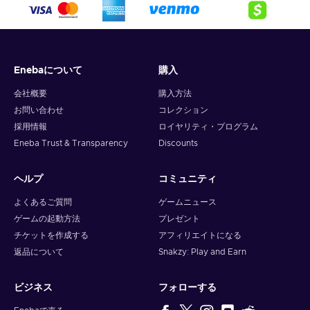
Enebaについて
購入
会社概要
購入方法
お問い合わせ
コレクション
採用情報
ロイヤリティ・プログラム
Eneba Trust & Transparency
Discounts
ヘルプ
コミュニティ
よくあるご質問
ゲームニュース
ゲームの起動方法
プレゼント
チケットを作成する
アフィリエイトになる
返品について
Snakzy: Play and Earn
ビジネス
フォローする