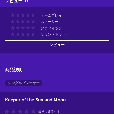
レビュー
:
0
ゲームプレイ
ストーリー
グラフィック
サウンドトラック
レビュー
商品説明
シングルプレーヤー
Keeper of the Sun and Moon
最初に評価する