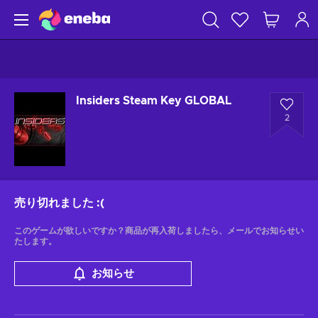
Insiders Steam Key GLOBAL
2
売り切れました
:(
このゲームが欲しいですか？商品が再入荷しましたら、メールでお知らせい
たします。
お知らせ