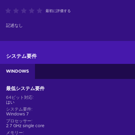
最初に評価する
記述なし
システム要件
WINDOWS
最低システム要件
64ビット対応
はい
システム要件
Windows 7
プロセッサー
2.7 GHz single core
メモリー