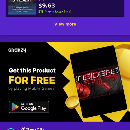
$9.63
5
%
キャッシュバック
View more
グローバル