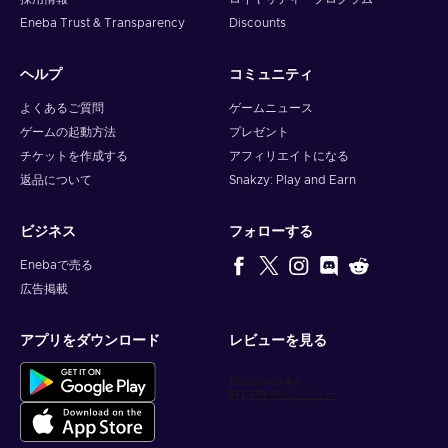
Eneba Trust & Transparency
Discounts
ヘルプ
コミュニティ
よくあるご質問
ゲームニュース
ゲームの起動方法
プレゼント
チケットを作成する
アフィリエイトになる
返品について
Snakzy: Play and Earn
ビジネス
フォローする
Enebaで売る
広告掲載
アプリをダウンロード
レビューを見る