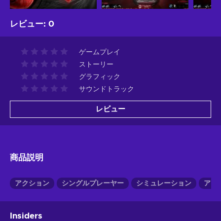
レビュー
:
0
ゲームプレイ
ストーリー
グラフィック
サウンドトラック
レビュー
商品説明
アクション
シングルプレーヤー
シミュレーション
アド
Insiders