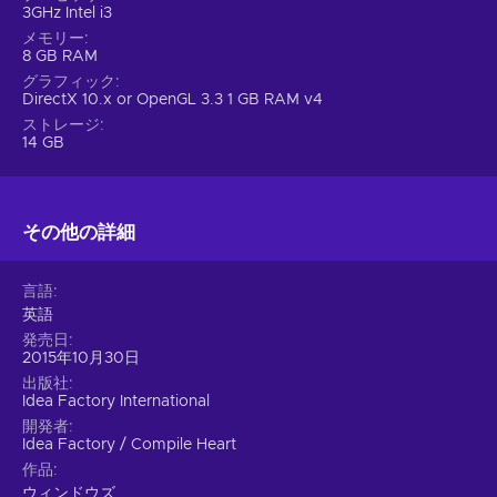
3GHz Intel i3
メモリー
8 GB RAM
グラフィック
DirectX 10.x or OpenGL 3.3 1 GB RAM v4
ストレージ
14 GB
その他の詳細
言語
英語
発売日
2015年10月30日
出版社
Idea Factory International
開発者
Idea Factory / Compile Heart
作品
ウィンドウズ