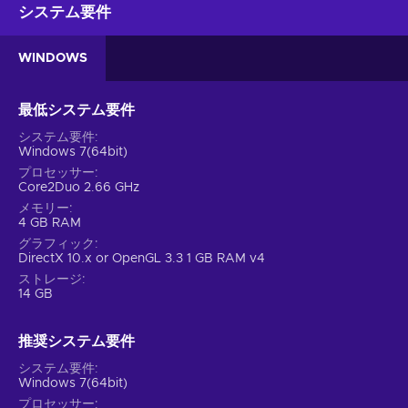
システム要件
WINDOWS
最低システム要件
システム要件
Windows 7(64bit)
プロセッサー
Core2Duo 2.66 GHz
メモリー
4 GB RAM
グラフィック
DirectX 10.x or OpenGL 3.3 1 GB RAM v4
ストレージ
14 GB
推奨システム要件
システム要件
Windows 7(64bit)
プロセッサー