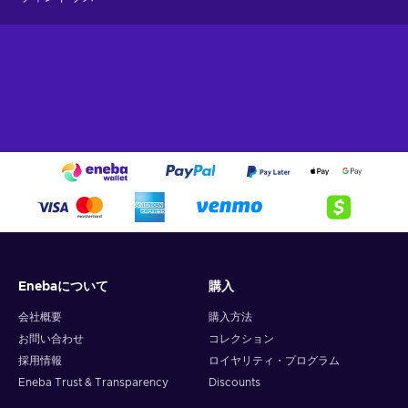
Enebaについて
購入
会社概要
購入方法
お問い合わせ
コレクション
採用情報
ロイヤリティ・プログラム
Eneba Trust & Transparency
Discounts