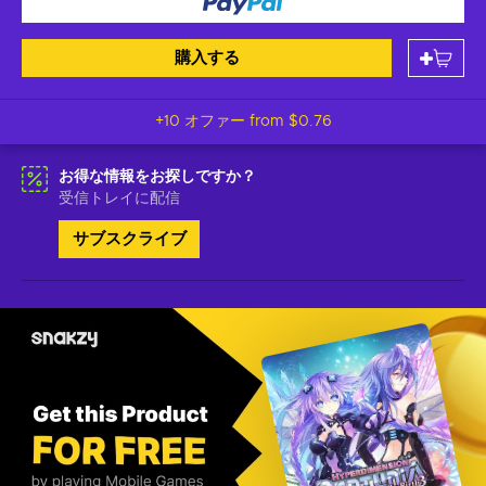
購入する
+10 オファー from
$0.76
お得な情報をお探しですか？
受信トレイに配信
サブスクライブ