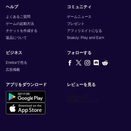
ヘルプ
コミュニティ
よくあるご質問
ゲームニュース
ゲームの起動方法
プレゼント
チケットを作成する
アフィリエイトになる
返品について
Snakzy: Play and Earn
ビジネス
フォローする
Enebaで売る
広告掲載
アプリをダウンロード
レビューを見る