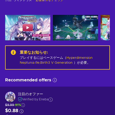
重要なお知らせ
:
プレイするにはベースゲーム（
Hyperdimension
Neptunia Re;Birth3 V Generation
）が必要。
Recommended offers
注目のオファー
Verified by Eneba
$9.99
-91%
$0.88