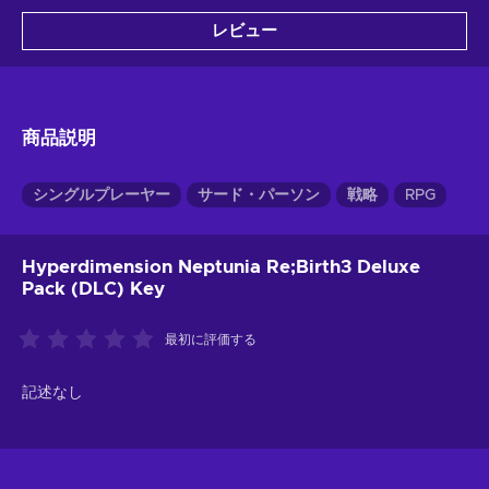
レビュー
商品説明
シングルプレーヤー
サード・パーソン
戦略
RPG
Hyperdimension Neptunia Re;Birth3 Deluxe
Pack (DLC) Key
最初に評価する
記述なし