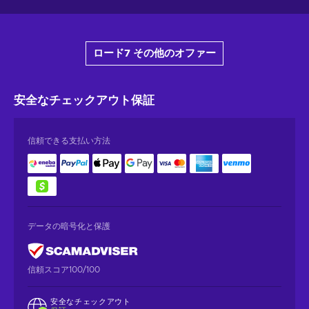
ロード7 その他のオファー
安全なチェックアウト
保証
信頼できる支払い方法
データの暗号化と保護
信頼スコア100/100
安全なチェックアウト