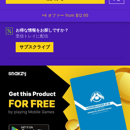
+4 オファー from
$12.95
お得な情報をお探しですか？
受信トレイに配信
サブスクライブ