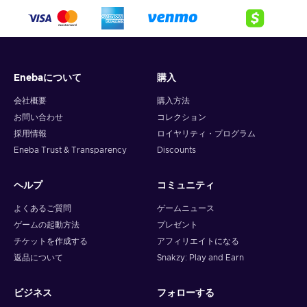
Enebaについて
購入
会社概要
購入方法
お問い合わせ
コレクション
採用情報
ロイヤリティ・プログラム
Eneba Trust & Transparency
Discounts
ヘルプ
コミュニティ
よくあるご質問
ゲームニュース
ゲームの起動方法
プレゼント
チケットを作成する
アフィリエイトになる
返品について
Snakzy: Play and Earn
ビジネス
フォローする