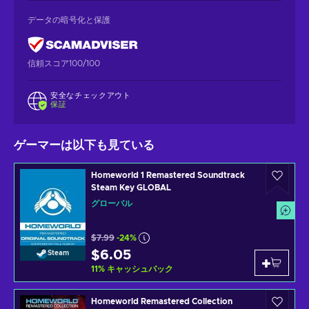
データの暗号化と保護
信頼スコア100/100
安全なチェックアウト
保証
ゲーマーは以下も見ている
Homeworld 1 Remastered Soundtrack
Steam Key GLOBAL
グローバル
$7.99
-24%
$6.05
Steam
11
%
キャッシュバック
Homeworld Remastered Collection