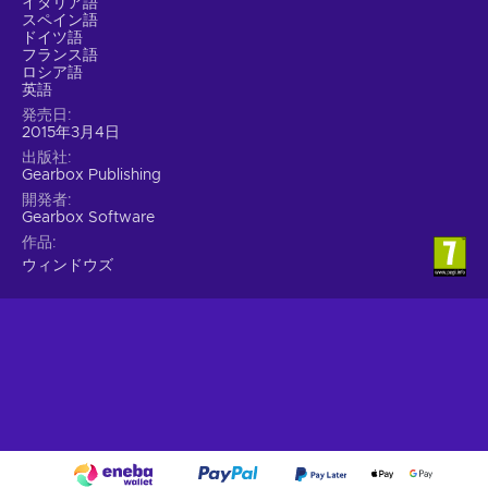
イタリア語
スペイン語
ドイツ語
フランス語
ロシア語
英語
発売日
2015年3月4日
出版社
Gearbox Publishing
開発者
Gearbox Software
作品
ウィンドウズ