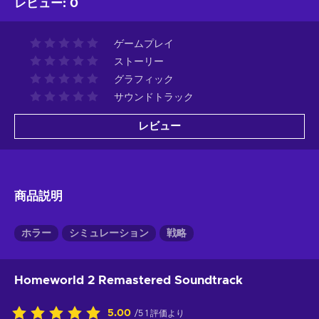
レビュー
:
0
ゲームプレイ
ストーリー
グラフィック
サウンドトラック
レビュー
商品説明
ホラー
シミュレーション
戦略
Homeworld 2 Remastered Soundtrack
5.00
/5 1 評価より