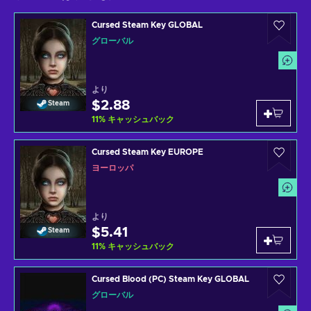
Cursed Steam Key GLOBAL
グローバル
より
$2.88
Steam
11
%
キャッシュバック
Cursed Steam Key EUROPE
ヨーロッパ
より
$5.41
Steam
11
%
キャッシュバック
Cursed Blood (PC) Steam Key GLOBAL
グローバル