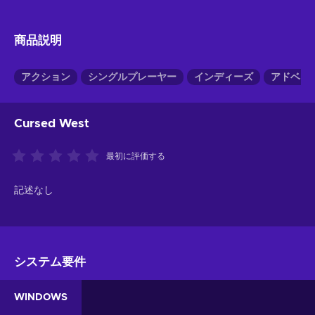
商品説明
アクション
シングルプレーヤー
インディーズ
アドベン
Cursed West
最初に評価する
記述なし
システム要件
WINDOWS