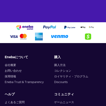
Enebaについて
購入
会社概要
購入方法
お問い合わせ
コレクション
採用情報
ロイヤリティ・プログラム
Eneba Trust & Transparency
Discounts
ヘルプ
コミュニティ
よくあるご質問
ゲームニュース