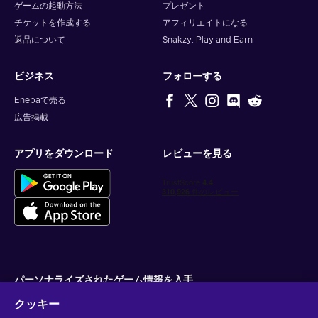
ゲームの起動方法
プレゼント
チケットを作成する
アフィリエイトになる
返品について
Snakzy: Play and Earn
ビジネス
フォローする
Enebaで売る
広告掲載
アプリをダウンロード
レビューを見る
パーソナライズされたゲーム情報を入手
クッキー
サブスクライブ