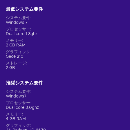
最低システム要件
システム要件
Windows 7
プロセッサー
Dual core 1.8ghz
メモリー
2 GB RAM
グラフィック
Gece 210
ストレージ
2 GB
推奨システム要件
システム要件
Windows7
プロセッサー
Dual core 3.0ghz
メモリー
4 GB RAM
グラフィック