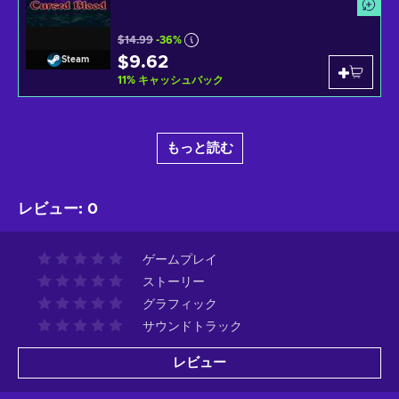
$14.99
-36%
$9.62
Steam
11
%
キャッシュバック
もっと読む
レビュー
:
0
ゲームプレイ
ストーリー
グラフィック
サウンドトラック
レビュー