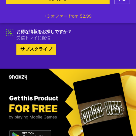
+3 オファー from
$2.99
お得な情報をお探しですか？
受信トレイに配信
サブスクライブ