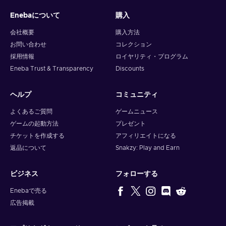
Enebaについて
購入
会社概要
購入方法
お問い合わせ
コレクション
採用情報
ロイヤリティ・プログラム
Eneba Trust & Transparency
Discounts
ヘルプ
コミュニティ
よくあるご質問
ゲームニュース
ゲームの起動方法
プレゼント
チケットを作成する
アフィリエイトになる
返品について
Snakzy: Play and Earn
ビジネス
フォローする
Enebaで売る
広告掲載