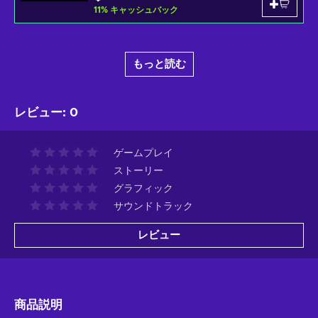
11
%
キャッシュバック
もっと読む
レビュー
:
0
ゲームプレイ
ストーリー
グラフィック
サウンドトラック
レビュー
商品説明