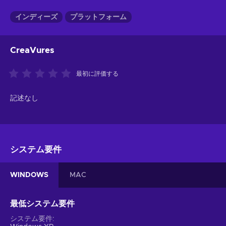
インディーズ
プラットフォーム
CreaVures
最初に評価する
記述なし
システム要件
WINDOWS
MAC
最低システム要件
システム要件