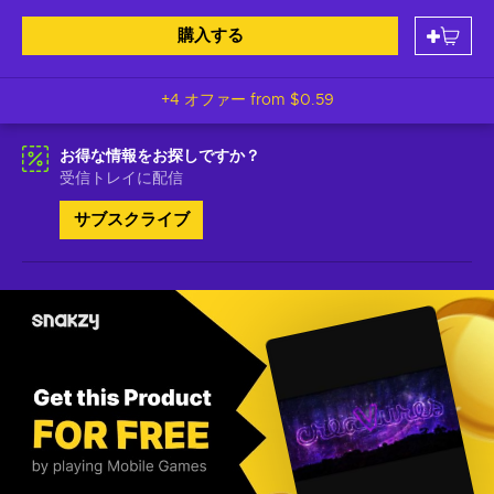
購入する
+4 オファー from
$0.59
お得な情報をお探しですか？
受信トレイに配信
サブスクライブ