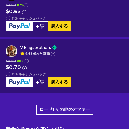
$4.99
-87%
$0.63
11
%
キャッシュバック
購入する
Vikingsbrothers
9.63
優れた
評価
$4.99
-86%
$0.70
11
%
キャッシュバック
購入する
ロード1 その他のオファー