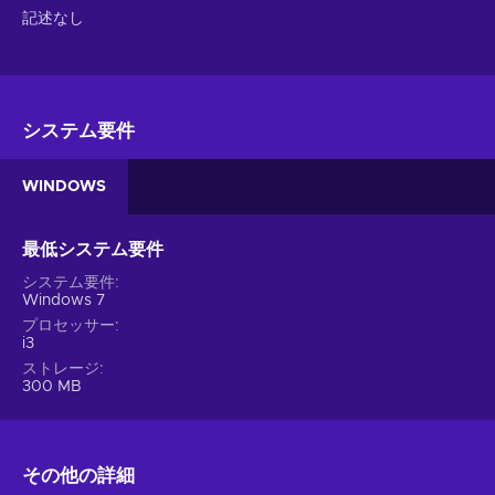
記述なし
システム要件
WINDOWS
最低システム要件
システム要件
Windows 7
プロセッサー
i3
ストレージ
300 MB
その他の詳細