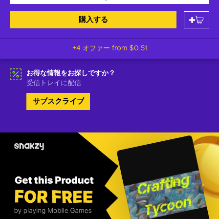
購入する
+4 オファー from
$0.51
お得な情報をお探しですか？
受信トレイに配信
サブスクライブ