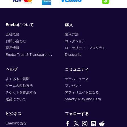
Enebaについて
購入
会社概要
購入方法
お問い合わせ
コレクション
採用情報
ロイヤリティ・プログラム
Eneba Trust & Transparency
Discounts
ヘルプ
コミュニティ
よくあるご質問
ゲームニュース
ゲームの起動方法
プレゼント
チケットを作成する
アフィリエイトになる
返品について
Snakzy: Play and Earn
ビジネス
フォローする
Enebaで売る