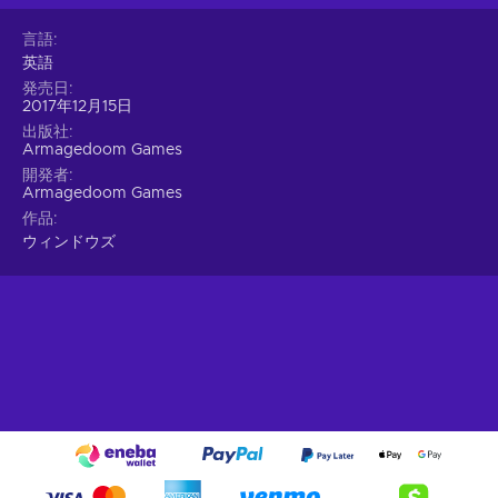
言語
英語
発売日
2017年12月15日
出版社
Armagedoom Games
開発者
Armagedoom Games
作品
ウィンドウズ