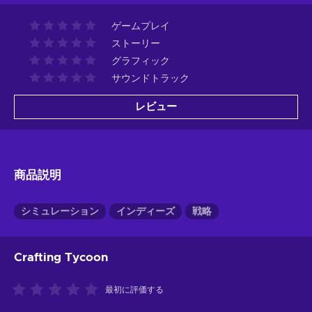
ゲームプレイ
ストーリー
グラフィック
サウンドトラック
レビュー
商品説明
シミュレーション
インディーズ
戦略
Crafting Tycoon
最初に評価する