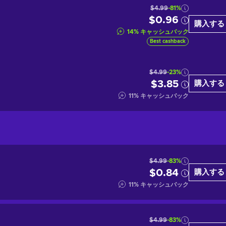
$4.99
-81%
$0.96
購入する
14
%
キャッシュバック
Best cashback
$4.99
-23%
$3.85
購入する
11
%
キャッシュバック
$4.99
-83%
$0.84
購入する
11
%
キャッシュバック
$4.99
-83%