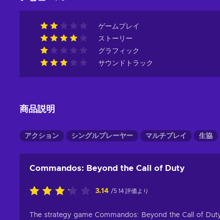
ゲームプレイ
ストーリー
グラフィック
サウンドトラック
商品説明
アクション
シングルプレーヤー
マルチプレイ
生協
Commandos: Beyond the Call of Duty
3.14
/5 14 評価より
The strategy game Commandos: Beyond the Call of Duty do