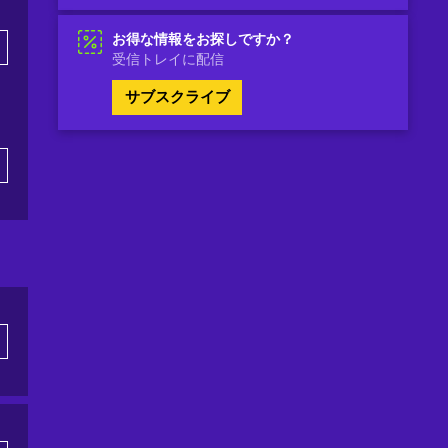
お得な情報をお探しですか？
受信トレイに配信
サブスクライブ