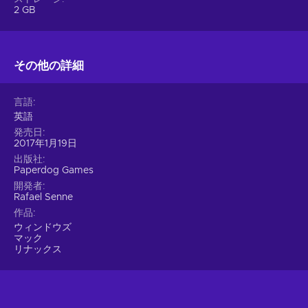
2 GB
その他の詳細
言語
英語
発売日
2017年1月19日
出版社
Paperdog Games
開発者
Rafael Senne
作品
ウィンドウズ
マック
リナックス