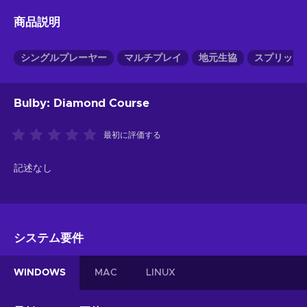
商品説明
シングルプレーヤー
マルチプレイ
地元生協
スプリット
Bulby: Diamond Course
最初に評価する
記述なし
システム要件
WINDOWS
MAC
LINUX