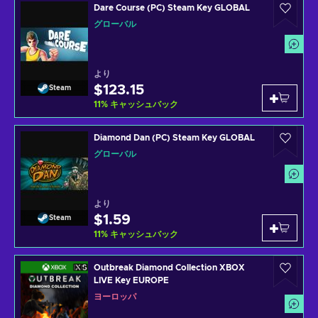
Dare Course (PC) Steam Key GLOBAL
グローバル
より
$123.15
Steam
11
%
キャッシュバック
Diamond Dan (PC) Steam Key GLOBAL
グローバル
より
$1.59
Steam
11
%
キャッシュバック
Outbreak Diamond Collection XBOX
LIVE Key EUROPE
ヨーロッパ