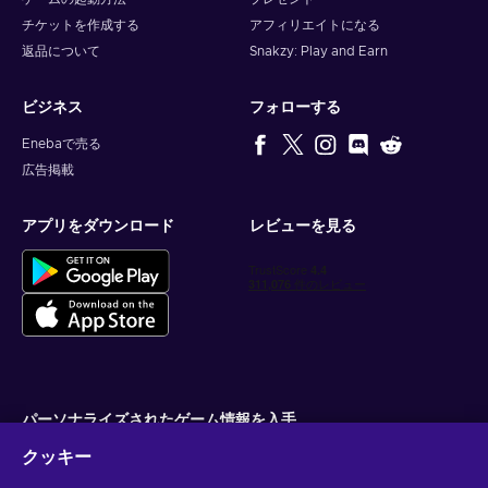
チケットを作成する
アフィリエイトになる
返品について
Snakzy: Play and Earn
ビジネス
フォローする
Enebaで売る
広告掲載
アプリをダウンロード
レビューを見る
パーソナライズされたゲーム情報を入手
クッキー
サブスクライブ