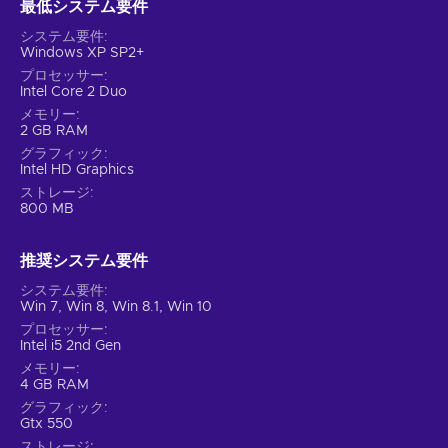
最低システム要件
システム要件
Windows XP SP2+
プロセッサー
Intel Core 2 Duo
メモリー
2 GB RAM
グラフィック
Intel HD Graphics
ストレージ
800 MB
推奨システム要件
システム要件
Win 7, Win 8, Win 8.1, Win 10
プロセッサー
Intel i5 2nd Gen
メモリー
4 GB RAM
グラフィック
Gtx 550
ストレージ