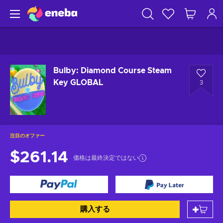
Bulby: Diamond Course Steam
Key GLOBAL
3
注目のオファー
$261.14
価格は最終決定ではない
購入する