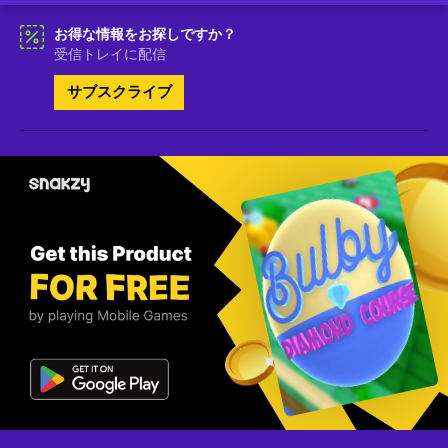
お得な情報をお探しですか？
受信トレイに配信
サブスクライブ