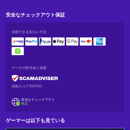
安全なチェックアウト
保証
信頼できる支払い方法
データの暗号化と保護
信頼スコア100/100
安全なチェックアウト
保証
ゲーマーは以下も見ている