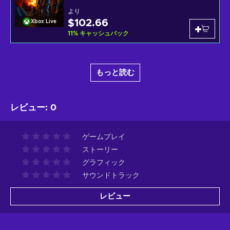
より
$102.66
Xbox Live
11
%
キャッシュバック
もっと読む
レビュー
:
0
ゲームプレイ
ストーリー
グラフィック
サウンドトラック
レビュー