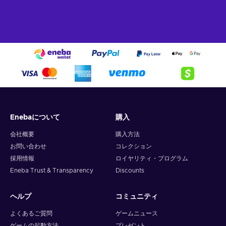
Enebaについて
購入
会社概要
購入方法
お問い合わせ
コレクション
採用情報
ロイヤリティ・プログラム
Eneba Trust & Transparency
Discounts
ヘルプ
コミュニティ
よくあるご質問
ゲームニュース
ゲームの起動方法
プレゼント