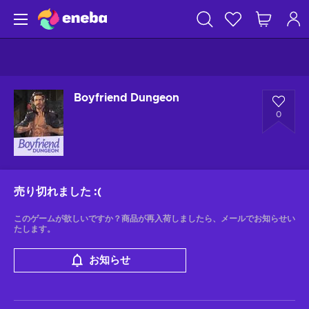
Boyfriend Dungeon
0
売り切れました
:(
このゲームが欲しいですか？商品が再入荷しましたら、メールでお知らせい
たします。
お知らせ