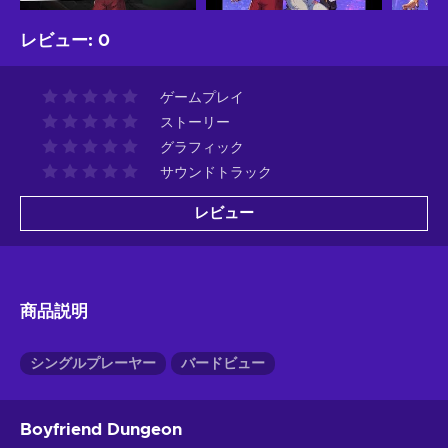
レビュー
:
0
ゲームプレイ
ストーリー
グラフィック
サウンドトラック
レビュー
商品説明
シングルプレーヤー
バードビュー
Boyfriend Dungeon