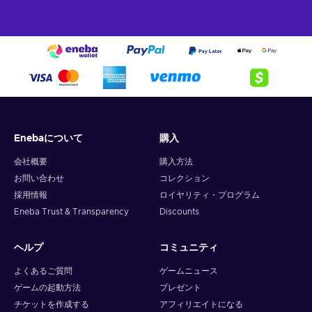
Enebaについて
購入
会社概要
購入方法
お問い合わせ
コレクション
採用情報
ロイヤリティ・プログラム
Eneba Trust & Transparency
Discounts
ヘルプ
コミュニティ
よくあるご質問
ゲームニュース
ゲームの起動方法
プレゼント
チケットを作成する
アフィリエイトになる