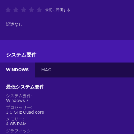
最初に評価する
記述なし
システム要件
WINDOWS
MAC
最低システム要件
システム要件
Windows 7
プロセッサー
3.0 GHz Quad core
メモリー
4 GB RAM
グラフィック