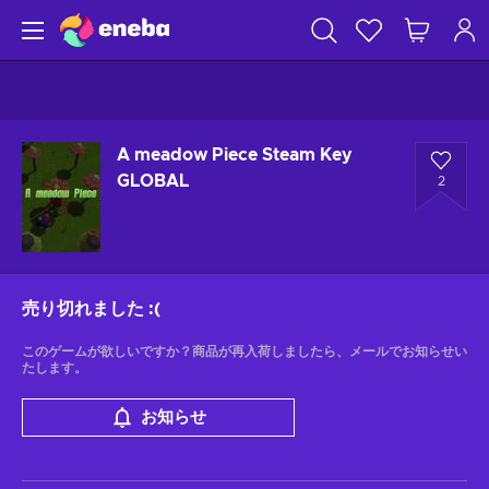
A meadow Piece Steam Key
GLOBAL
2
売り切れました
:(
このゲームが欲しいですか？商品が再入荷しましたら、メールでお知らせい
たします。
お知らせ