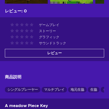
レビュー
:
0
ゲームプレイ
ストーリー
グラフィック
サウンドトラック
レビュー
商品説明
シングルプレーヤー
マルチプレイ
地元生協
生協
シ
A meadow Piece Key