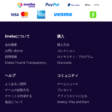
Enebaについて
購入
会社概要
購入方法
お問い合わせ
コレクション
採用情報
ロイヤリティ・プログラム
Eneba Trust & Transparency
Discounts
ヘルプ
コミュニティ
よくあるご質問
ゲームニュース
ゲームの起動方法
プレゼント
チケットを作成する
アフィリエイトになる
返品について
Snakzy: Play and Earn