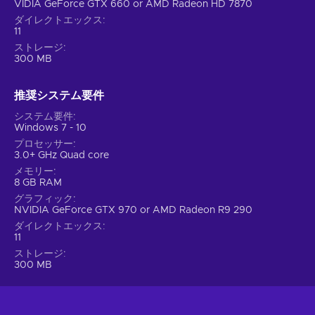
VIDIA GeForce GTX 660 or AMD Radeon HD 7870
ダイレクトエックス
11
ストレージ
300 MB
推奨システム要件
システム要件
Windows 7 - 10
プロセッサー
3.0+ GHz Quad core
メモリー
8 GB RAM
グラフィック
NVIDIA GeForce GTX 970 or AMD Radeon R9 290
ダイレクトエックス
11
ストレージ
300 MB