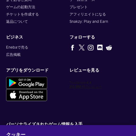
ゲームの起動方法
プレゼント
チケットを作成する
アフィリエイトになる
返品について
Snakzy: Play and Earn
ビジネス
フォローする
Enebaで売る
広告掲載
アプリをダウンロード
レビューを見る
パーソナライズされたゲーム情報を入手
クッキー