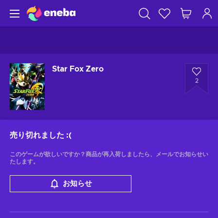
Star Fox Zero
2
売り切れました
:(
このゲームが欲しいですか？商品が再入荷しましたら、メールでお知らせい
たします。
お知らせ