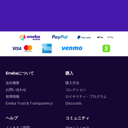
Enebaについて
購入
会社概要
購入方法
お問い合わせ
コレクション
採用情報
ロイヤリティ・プログラム
Eneba Trust & Transparency
Discounts
ヘルプ
コミュニティ
よくあるご質問
ゲームニュース