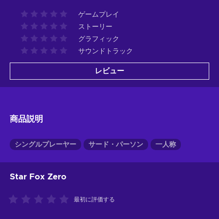
ゲームプレイ
ストーリー
グラフィック
サウンドトラック
レビュー
商品説明
シングルプレーヤー
サード・パーソン
一人称
Star Fox Zero
最初に評価する