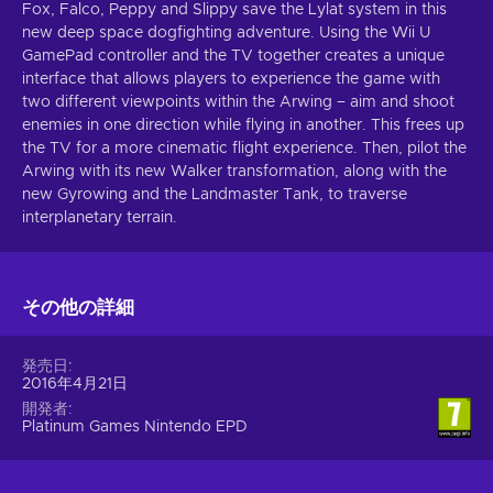
Fox, Falco, Peppy and Slippy save the Lylat system in this
new deep space dogfighting adventure. Using the Wii U
GamePad controller and the TV together creates a unique
interface that allows players to experience the game with
two different viewpoints within the Arwing – aim and shoot
enemies in one direction while flying in another. This frees up
the TV for a more cinematic flight experience. Then, pilot the
Arwing with its new Walker transformation, along with the
new Gyrowing and the Landmaster Tank, to traverse
interplanetary terrain.
その他の詳細
発売日
2016年4月21日
開発者
Platinum Games Nintendo EPD