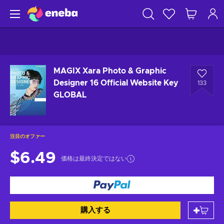
MAGIX Xara Photo & Graphic
Designer 16 Official Website Key
133
GLOBAL
注目のオファー
$6.49
価格は最終決定ではない
購入する