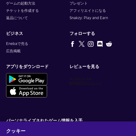
ゲームの起動方法
プレゼント
チケットを作成する
アフィリエイトになる
返品について
Snakzy: Play and Earn
ビジネス
フォローする
Enebaで売る
広告掲載
アプリをダウンロード
レビューを見る
パーソナライズされたゲーム情報を入手
クッキー
サブスクライブ