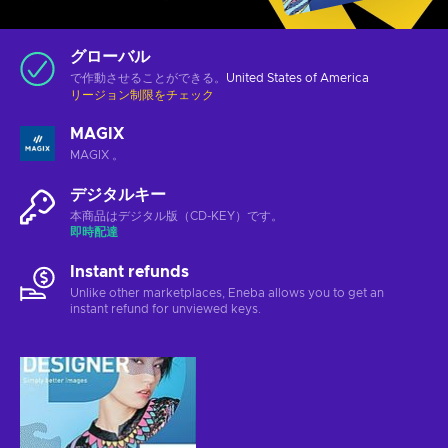
グローバル
で作動させることができる。
United States of America
リージョン制限をチェック
MAGIX
MAGIX 。
デジタルキー
本商品はデジタル版（CD-KEY）です。
即時配達
Instant refunds
Unlike other marketplaces, Eneba allows you to get an
instant refund for unviewed keys.