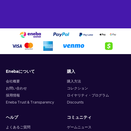
Enebaについて
購入
会社概要
購入方法
お問い合わせ
コレクション
採用情報
ロイヤリティ・プログラム
Eneba Trust & Transparency
Discounts
ヘルプ
コミュニティ
よくあるご質問
ゲームニュース