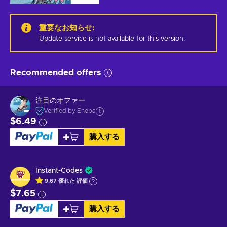
重要なお知らせ
:
Update service is not available for this version.
Recommended offers
注目のオファー
Verified by Eneba
$6.49
購入する
Instant-Codes
9.67
優れた
評価
$7.65
購入する