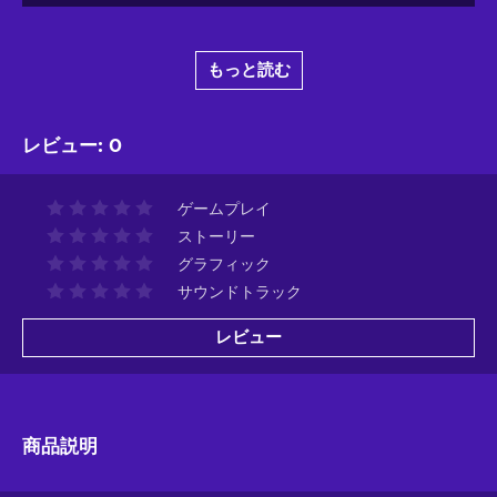
もっと読む
レビュー
:
0
ゲームプレイ
ストーリー
グラフィック
サウンドトラック
レビュー
商品説明