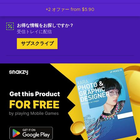
+2 オファー from
$5.90
お得な情報をお探しですか？
受信トレイに配信
サブスクライブ