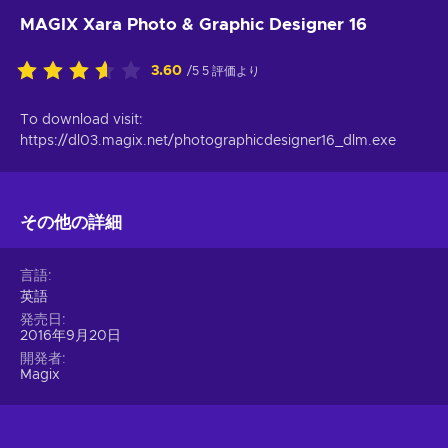
MAGIX Xara Photo & Graphic Designer 16
3.60
/5 5 評価より
To download visit:
https://dl03.magix.net/photographicdesigner16_dlm.exe
その他の詳細
言語
英語
発売日
2016年9月20日
開発者
Magix