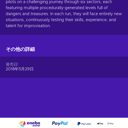
pilots on a challenging journey through six sectors, each
featuring multiple procedurally-generated levels full of
dangers and treasures. In each run, they will face entirely new
situations, continuously testing their skills, experience, and
talent for improvisation.
その他の詳細
発売日
2018年5月29日