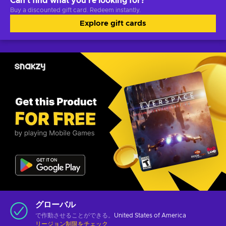
Can't find what you're looking for?
Buy a discounted gift card. Redeem instantly.
Explore gift cards
グローバル
で作動させることができる。
United States of America
リージョン制限をチェック