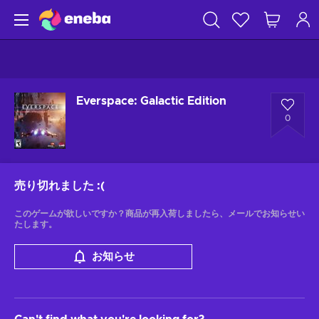
Everspace: Galactic Edition
0
売り切れました
:(
このゲームが欲しいですか？商品が再入荷しましたら、メールでお知らせい
たします。
お知らせ