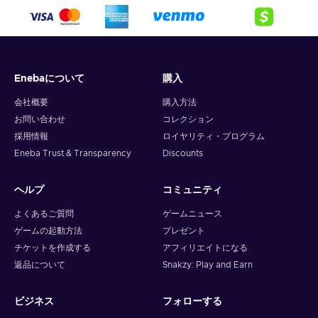
Enebaについて
購入
会社概要
購入方法
お問い合わせ
コレクション
採用情報
ロイヤリティ・プログラム
Eneba Trust & Transparency
Discounts
ヘルプ
コミュニティ
よくあるご質問
ゲームニュース
ゲームの起動方法
プレゼント
チケットを作成する
アフィリエイトになる
返品について
Snakzy: Play and Earn
ビジネス
フォローする