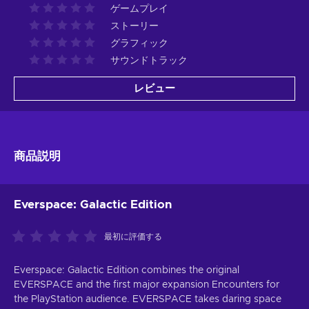
ゲームプレイ
ストーリー
グラフィック
サウンドトラック
レビュー
商品説明
Everspace: Galactic Edition
最初に評価する
Everspace: Galactic Edition combines the original
EVERSPACE and the first major expansion Encounters for
the PlayStation audience. EVERSPACE takes daring space