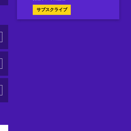
サブスクライブ