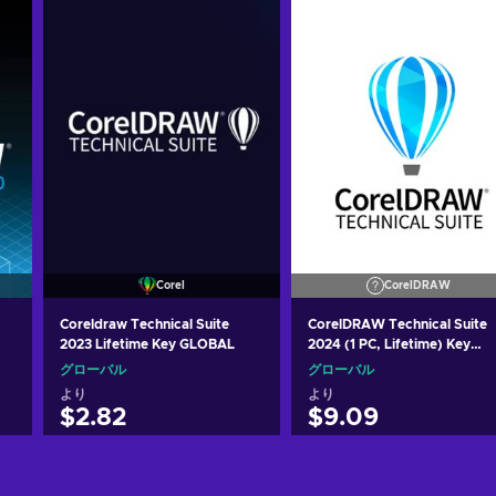
Corel
CorelDRAW
Coreldraw Technical Suite
CorelDRAW Technical Suite
2023 Lifetime Key GLOBAL
2024 (1 PC, Lifetime) Key
GLOBAL
グローバル
グローバル
より
より
$2.82
$9.09
カートに入れる
カートに入れる