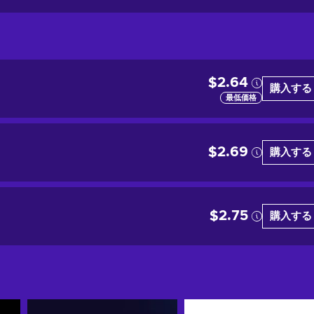
$2.64
購入する
最低価格
$2.69
購入する
$2.75
購入する