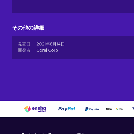
その他の詳細
発売日
2021年8月14日
開発者
Corel Corp