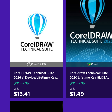
CorelDRAW
Corel
CorelDRAW Technical Suite
Coreldraw Technical Suite
2026 (1 Device/Lifetime) Key
2020 Lifetime Key GLOBAL
GLOBAL
グローバル
グローバル
より
より
$13.41
$1.49
カートに入れる
カートに入れる