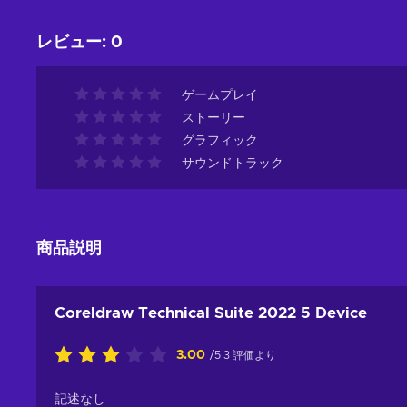
レビュー
:
0
ゲームプレイ
ストーリー
グラフィック
サウンドトラック
商品説明
Coreldraw Technical Suite 2022 5 Device
3.00
/5 3 評価より
記述なし