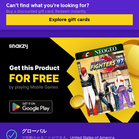
Can't find what you're looking for?
Buy a discounted gift card. Redeem instantly.
Explore gift cards
グローバル
で作動させることができる。
United States of America