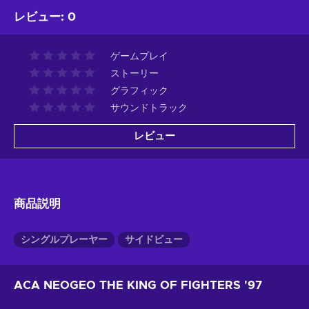
レビュー
:
0
ゲームプレイ
ストーリー
グラフィック
サウンドトラック
レビュー
商品説明
シングルプレーヤー
サイドビュー
ACA NEOGEO THE KING OF FIGHTERS '97