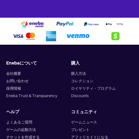
Enebaについて
購入
会社概要
購入方法
お問い合わせ
コレクション
採用情報
ロイヤリティ・プログラム
Eneba Trust & Transparency
Discounts
ヘルプ
コミュニティ
よくあるご質問
ゲームニュース
ゲームの起動方法
プレゼント
チケットを作成する
アフィリエイトになる