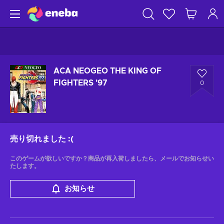
ACA NEOGEO THE KING OF
FIGHTERS '97
0
売り切れました
:(
このゲームが欲しいですか？商品が再入荷しましたら、メールでお知らせい
たします。
お知らせ