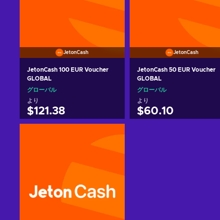
JetonCash
JetonCash
JetonCash 100 EUR Voucher
JetonCash 50 EUR Voucher
GLOBAL
GLOBAL
グローバル
グローバル
より
より
$121.38
$60.10
カートに入れる
カートに入れる
View offers
View offers