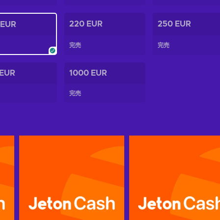
220 EUR
250 EUR
 EUR
完売
完売
 EUR
1000 EUR
完売