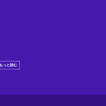
もっと読む