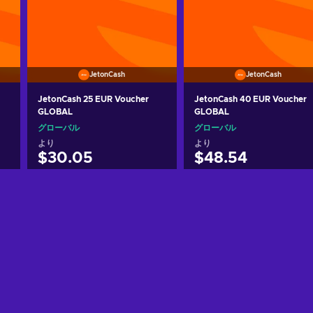
JetonCash
JetonCash
JetonCash 25 EUR Voucher
JetonCash 40 EUR Voucher
GLOBAL
GLOBAL
グローバル
グローバル
より
より
$30.05
$48.54
カートに入れる
カートに入れる
View offers
View offers