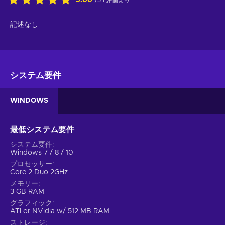
5.00
/5 1 評価より
記述なし
システム要件
WINDOWS
最低システム要件
システム要件
Windows 7 / 8 / 10
プロセッサー
Core 2 Duo 2GHz
メモリー
3 GB RAM
グラフィック
ATI or NVidia w/ 512 MB RAM
ストレージ