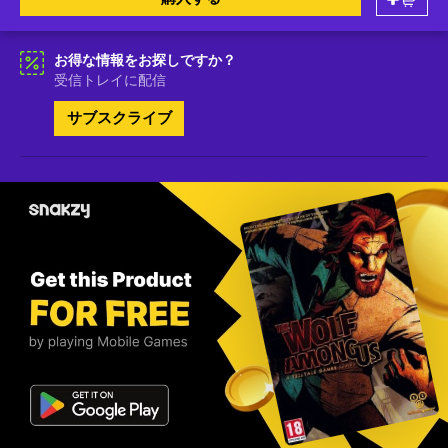
お得な情報をお探しですか？
受信トレイに配信
サブスクライブ