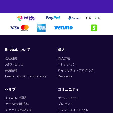
Enebaについて
購入
会社概要
購入方法
お問い合わせ
コレクション
採用情報
ロイヤリティ・プログラム
Eneba Trust & Transparency
Discounts
ヘルプ
コミュニティ
よくあるご質問
ゲームニュース
ゲームの起動方法
プレゼント
チケットを作成する
アフィリエイトになる