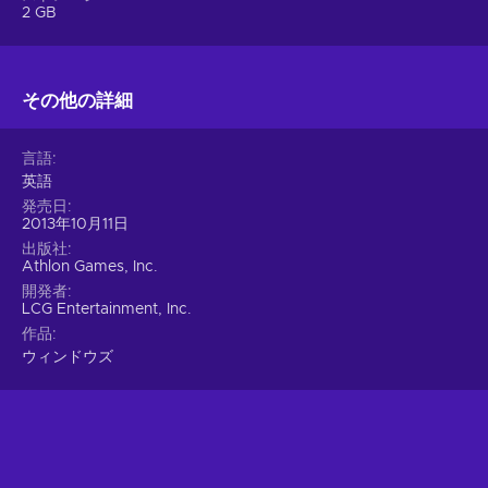
2 GB
その他の詳細
言語
英語
発売日
2013年10月11日
出版社
Athlon Games, Inc.
開発者
LCG Entertainment, Inc.
作品
ウィンドウズ