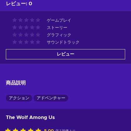
レビュー
:
0
ゲームプレイ
ストーリー
グラフィック
サウンドトラック
レビュー
商品説明
アクション
アドベンチャー
The Wolf Among Us