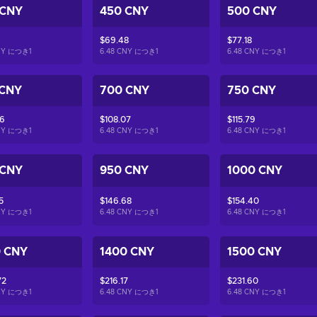
 CNY
450 CNY
500 CNY
$69.48
$77.18
CNY につき
1
6.48 CNY につき
1
6.48 CNY につき
1
 CNY
700 CNY
750 CNY
36
$108.07
$115.79
CNY につき
1
6.48 CNY につき
1
6.48 CNY につき
1
 CNY
950 CNY
1000 CNY
5
$146.68
$154.40
CNY につき
1
6.48 CNY につき
1
6.48 CNY につき
1
0 CNY
1400 CNY
1500 CNY
72
$216.17
$231.60
CNY につき
1
6.48 CNY につき
1
6.48 CNY につき
1