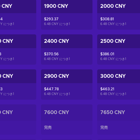
0 CNY
1900 CNY
2000 CNY
94
$293.37
$308.81
CNY につき
1
6.48 CNY につき
1
6.48 CNY につき
1
0 CNY
2400 CNY
2500 CNY
3
$370.56
$386.01
CNY につき
1
6.48 CNY につき
1
6.48 CNY につき
1
0 CNY
2900 CNY
3000 CNY
33
$447.78
$463.21
CNY につき
1
6.48 CNY につき
1
6.48 CNY につき
1
0 CNY
7600 CNY
7650 CNY
完売
完売