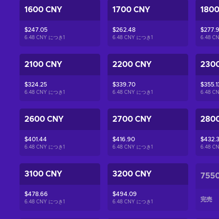
1600 CNY
1700 CNY
180
$247.05
$262.48
$277.
6.48 CNY につき
1
6.48 CNY につき
1
6.48 
2100 CNY
2200 CNY
230
$324.25
$339.70
$355.1
6.48 CNY につき
1
6.48 CNY につき
1
6.48 
2600 CNY
2700 CNY
280
$401.44
$416.90
$432.
6.48 CNY につき
1
6.48 CNY につき
1
6.48 
3100 CNY
3200 CNY
755
$478.66
$494.09
完売
6.48 CNY につき
1
6.48 CNY につき
1