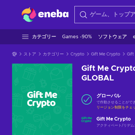
カテゴリー
Games -90%
ソフトウェア
ストア
カテゴリー
Crypto
Gift Me Crypto
Gift Me Crypt
GLOBAL
グローバル
で作動させることがで
リージョン制限をチェ
Gift Me Crypto
アクティベート/リデム