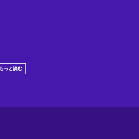
もっと読む