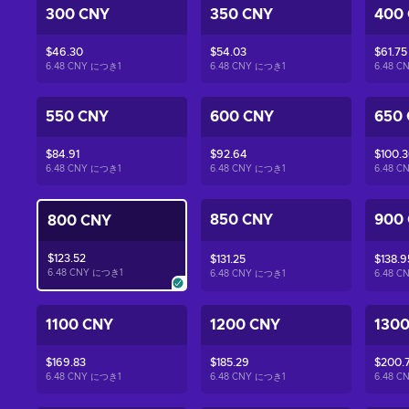
300 CNY
350 CNY
400
$46.30
$54.03
$61.75
6.48 CNY につき
1
6.48 CNY につき
1
6.48 
550 CNY
600 CNY
650
$84.91
$92.64
$100.
6.48 CNY につき
1
6.48 CNY につき
1
6.48 
850 CNY
900
800 CNY
$123.52
$131.25
$138.9
6.48 CNY につき
1
6.48 CNY につき
1
6.48 
1100 CNY
1200 CNY
130
$169.83
$185.29
$200.
6.48 CNY につき
1
6.48 CNY につき
1
6.48 