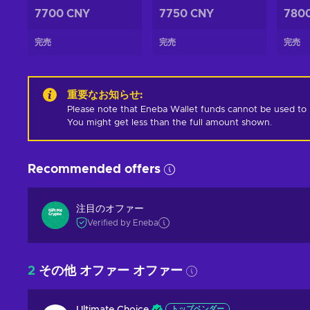
7700 CNY
7750 CNY
780
完売
完売
完売
重要なお知らせ
:
Please note that Eneba Wallet funds cannot be used to pur
You might get less than the full amount shown.
Recommended offers
注目のオファー
Verified by Eneba
2
その他 オファー オファー
トップベンダー