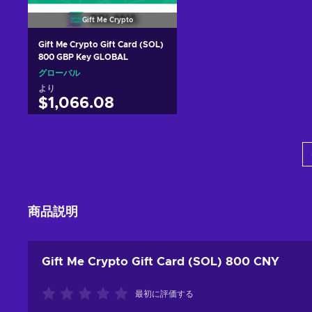
Gift Me Crypto
Gift Me Crypto Gift Card (SOL)
800 GBP Key GLOBAL
グローバル
より
$1,066.08
カートに入れる
View offers
商品説明
Gift Me Crypto Gift Card (SOL) 800 CNY
最初に評価する