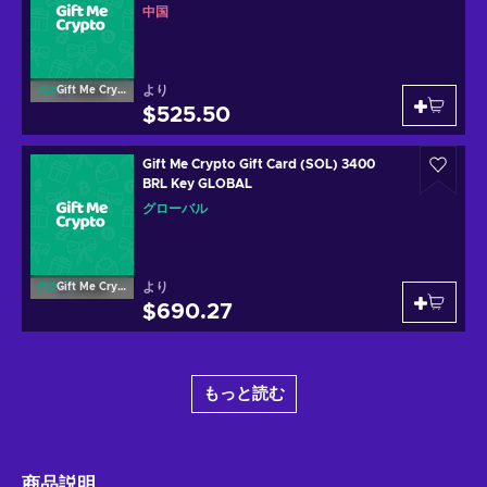
中国
より
Gift Me Crypto
$525.50
Gift Me Crypto Gift Card (SOL) 3400
BRL Key GLOBAL
グローバル
より
Gift Me Crypto
$690.27
もっと読む
商品説明