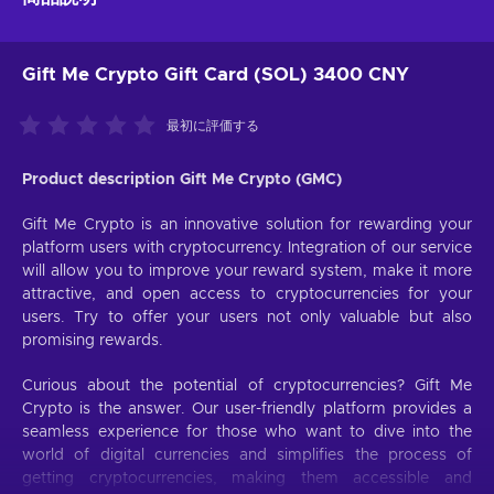
Gift Me Crypto Gift Card (SOL) 3400 CNY
最初に評価する
Product description Gift Me Crypto (GMC)
Gift Me Crypto is an innovative solution for rewarding your
platform users with cryptocurrency. Integration of our service
will allow you to improve your reward system, make it more
attractive, and open access to cryptocurrencies for your
users. Try to offer your users not only valuable but also
promising rewards.
Curious about the potential of cryptocurrencies? Gift Me
Crypto is the answer. Our user-friendly platform provides a
seamless experience for those who want to dive into the
world of digital currencies and simplifies the process of
getting cryptocurrencies, making them accessible and