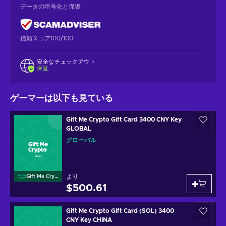
データの暗号化と保護
信頼スコア100/100
安全なチェックアウト
保証
ゲーマーは以下も見ている
Gift Me Crypto Gift Card 3400 CNY Key
GLOBAL
グローバル
より
Gift Me Crypto
$500.61
Gift Me Crypto Gift Card (SOL) 3400
CNY Key CHINA