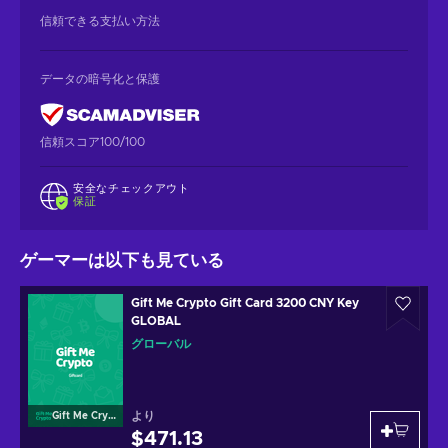
信頼できる支払い方法
データの暗号化と保護
信頼スコア100/100
安全なチェックアウト
保証
ゲーマーは以下も見ている
Gift Me Crypto Gift Card 3200 CNY Key
GLOBAL
グローバル
より
Gift Me Crypto
$471.13