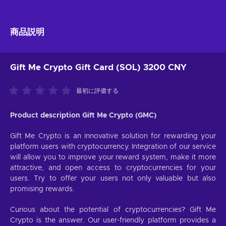
商品説明
Gift Me Crypto Gift Card (SOL) 3200 CNY
最初に評価する
Product description Gift Me Crypto (GMC)
Gift Me Crypto is an innovative solution for rewarding your
platform users with cryptocurrency. Integration of our service
will allow you to improve your reward system, make it more
attractive, and open access to cryptocurrencies for your
users. Try to offer your users not only valuable but also
promising rewards.
Curious about the potential of cryptocurrencies? Gift Me
Crypto is the answer. Our user-friendly platform provides a