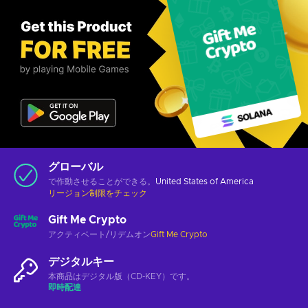
グローバル
で作動させることができる。
United States of America
リージョン制限をチェック
Gift Me Crypto
アクティベート/リデムオン
Gift Me Crypto
デジタルキー
本商品はデジタル版（CD-KEY）です。
即時配達