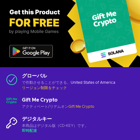
グローバル
で作動させることができる。
United States of America
リージョン制限をチェック
Gift Me Crypto
アクティベート/リデムオン
Gift Me Crypto
デジタルキー
本商品はデジタル版（CD-KEY）です。
即時配達