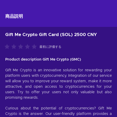
商品説明
Gift Me Crypto Gift Card (SOL) 2500 CNY
最初に評価する
Product description Gift Me Crypto (GMC)
Gift Me Crypto is an innovative solution for rewarding your
platform users with cryptocurrency. Integration of our service
will allow you to improve your reward system, make it more
attractive, and open access to cryptocurrencies for your
users. Try to offer your users not only valuable but also
promising rewards.
Curious about the potential of cryptocurrencies? Gift Me
Crypto is the answer. Our user-friendly platform provides a