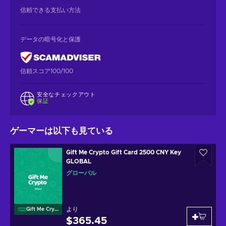
信頼できる支払い方法
データの暗号化と保護
信頼スコア100/100
安全なチェックアウト
保証
ゲーマーは以下も見ている
Gift Me Crypto Gift Card 2500 CNY Key
GLOBAL
グローバル
より
Gift Me Crypto
$365.45